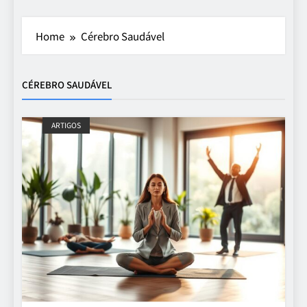
Home
Cérebro Saudável
CÉREBRO SAUDÁVEL
ARTIGOS