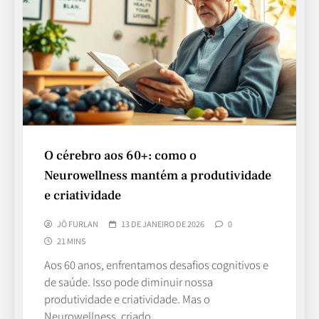
O cérebro aos 60+: como o
Neurowellness mantém a produtividade
e criatividade
JÔ FURLAN
13 DE JANEIRO DE 2026
0
21 MINS
Aos 60 anos, enfrentamos desafios cognitivos e
de saúde. Isso pode diminuir nossa
produtividade e criatividade. Mas o
Neurowellness, criado…