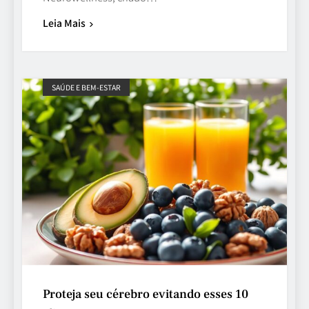
Leia Mais
SAÚDE E BEM-ESTAR
Proteja seu cérebro evitando esses 10