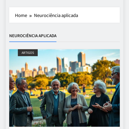
Home
Neurociência aplicada
NEUROCIÊNCIA APLICADA
ARTIGOS