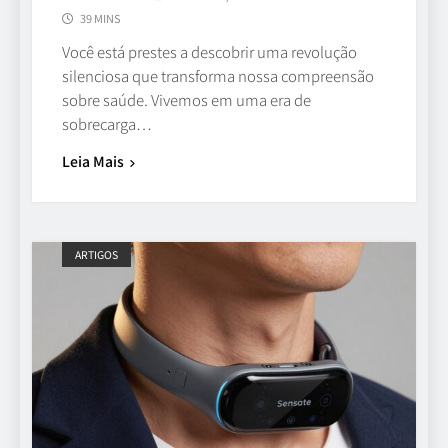
39 MINS
Você está prestes a descobrir uma revolução
silenciosa que transforma nossa compreensão
sobre saúde. Vivemos em uma era de
sobrecarga…
Leia Mais
ARTIGOS