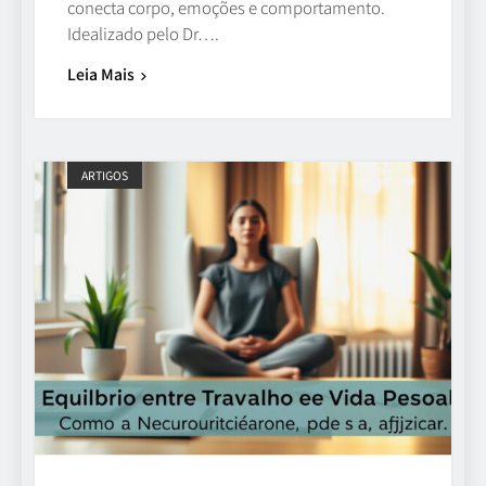
conecta corpo, emoções e comportamento.
Idealizado pelo Dr….
Leia Mais
ARTIGOS