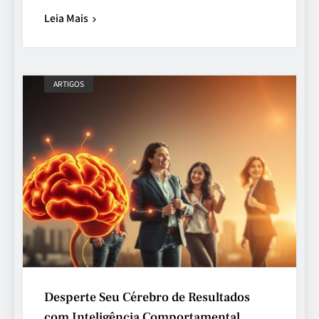
Leia Mais
ARTIGOS
Desperte Seu Cérebro de Resultados
com Inteligência Comportamental