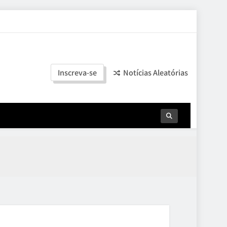
Inscreva-se
Notícias Aleatórias