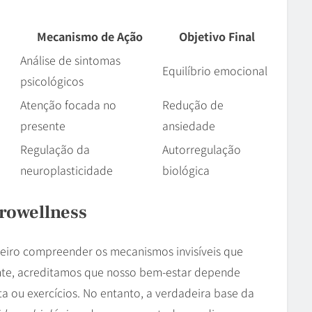
Mecanismo de Ação
Objetivo Final
Análise de sintomas
Equilíbrio emocional
psicológicos
Atenção focada no
Redução de
presente
ansiedade
Regulação da
Autorregulação
neuroplasticidade
biológica
rowellness
meiro compreender os mecanismos invisíveis que
te, acreditamos que nosso bem-estar depende
a ou exercícios. No entanto, a verdadeira base da