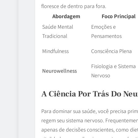
floresce de dentro para fora.
Abordagem
Foco Principal
Saúde Mental
Emoções e
Tradicional
Pensamentos
Mindfulness
Consciência Plena
Fisiologia e Sistema
Neurowellness
Nervoso
A Ciência Por Trás Do Neu
Para dominar sua saúde, você precisa pri
regem seu sistema nervoso. Frequentemen
apenas de decisões conscientes, como diet