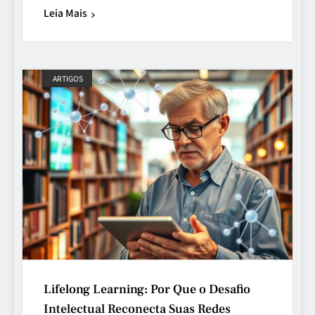
Leia Mais
ARTIGOS
Lifelong Learning: Por Que o Desafio
Intelectual Reconecta Suas Redes