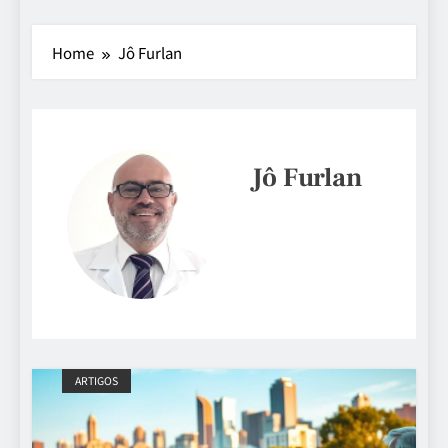
Home
Jô Furlan
Jô Furlan
ARTIGOS