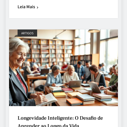
Leia Mais
ARTIGOS
Longevidade Inteligente: O Desafio de
Aprender ao Longo da Vida