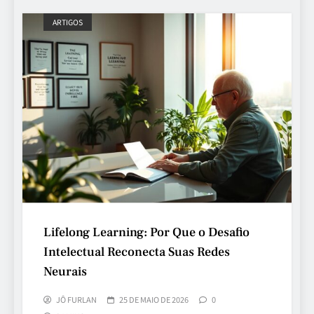
ARTIGOS
Lifelong Learning: Por Que o Desafio
Intelectual Reconecta Suas Redes
Neurais
JÔ FURLAN
25 DE MAIO DE 2026
0