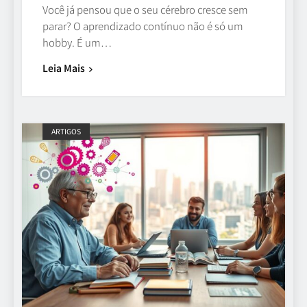
Você já pensou que o seu cérebro cresce sem
parar? O aprendizado contínuo não é só um
hobby. É um…
Leia Mais
ARTIGOS