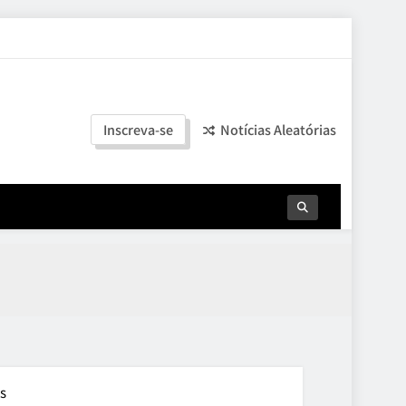
Inscreva-se
Notícias Aleatórias
is