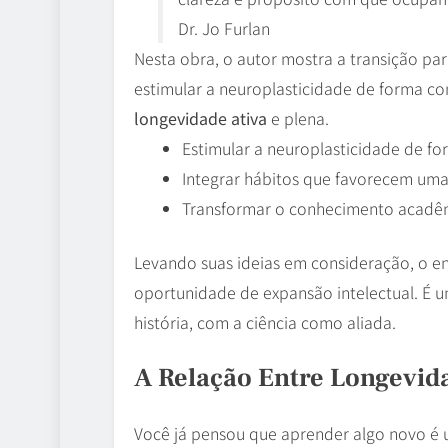
Dr. Jo Furlan
Nesta obra, o autor mostra a transição pa
estimular a neuroplasticidade de forma co
longevidade ativa
e plena.
Estimular a neuroplasticidade de fo
Integrar hábitos que favorecem um
Transformar o conhecimento acadêm
Levando suas ideias em consideração, o en
oportunidade de expansão intelectual. É u
história, com a ciência como aliada.
A Relação Entre Longevid
Você já pensou que aprender algo novo é 