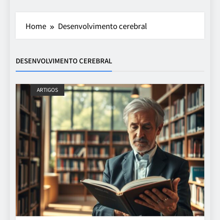
Home
Desenvolvimento cerebral
DESENVOLVIMENTO CEREBRAL
ARTIGOS