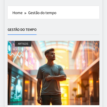
Home
Gestão do tempo
GESTÃO DO TEMPO
ARTIGOS