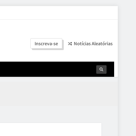
Inscreva-se
Notícias Aleatórias