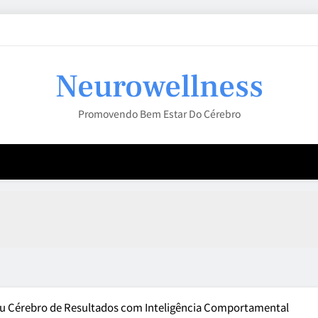
Neurowellness
Promovendo Bem Estar Do Cérebro
u Cérebro de Resultados com Inteligência Comportamental