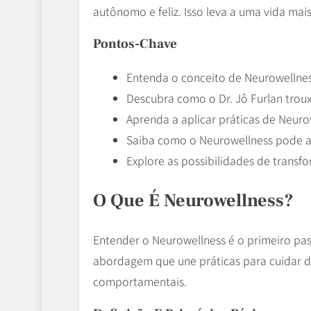
autônomo e feliz. Isso leva a uma vida mais
Pontos-Chave
Entenda o conceito de Neurowellnes
Descubra como o Dr. Jô Furlan troux
Aprenda a aplicar práticas de Neuro
Saiba como o Neurowellness pode a
Explore as possibilidades de transf
O Que É Neurowellness?
Entender o Neurowellness é o primeiro pa
abordagem que une práticas para cuidar do
comportamentais.