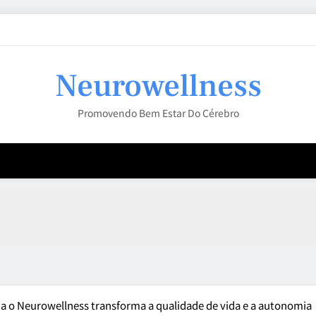
Neurowellness
Promovendo Bem Estar Do Cérebro
a o Neurowellness transforma a qualidade de vida e a autonomia