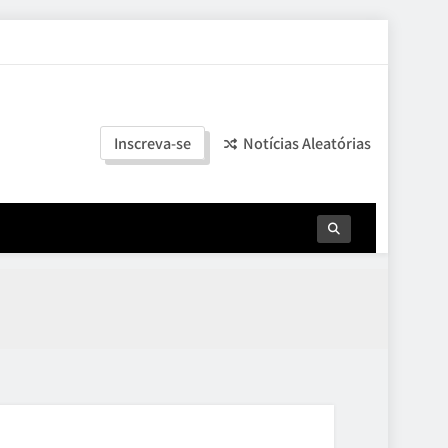
Inscreva-se
Notícias Aleatórias