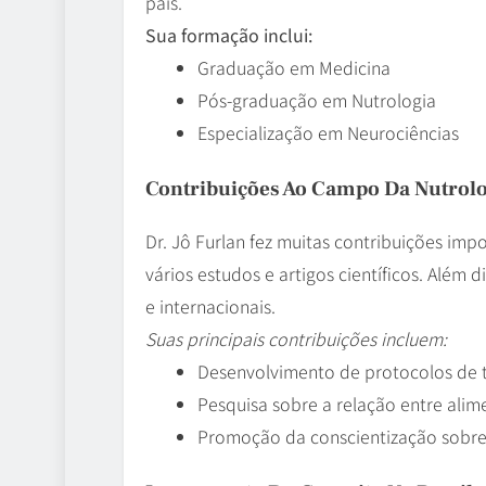
país.
Sua formação inclui:
Graduação em Medicina
Pós-graduação em Nutrologia
Especialização em Neurociências
Contribuições Ao Campo Da Nutrolo
Dr. Jô Furlan fez muitas contribuições imp
vários estudos e artigos científicos. Além 
e internacionais.
Suas principais contribuições incluem:
Desenvolvimento de protocolos de t
Pesquisa sobre a relação entre alim
Promoção da conscientização sobre