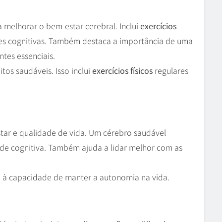
a melhorar o bem-estar cerebral. Inclui
exercícios
es cognitivas. Também destaca a importância de uma
ntes essenciais.
tos saudáveis. Isso inclui
exercícios físicos
regulares
star e qualidade de vida. Um cérebro saudável
ade cognitiva. Também ajuda a lidar melhor com as
 à capacidade de manter a autonomia na vida.