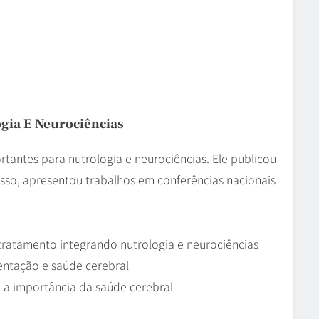
gia E Neurociências
ortantes para nutrologia e neurociências. Ele publicou
disso, apresentou trabalhos em conferências nacionais
ratamento integrando nutrologia e neurociências
entação e saúde cerebral
 a importância da saúde cerebral