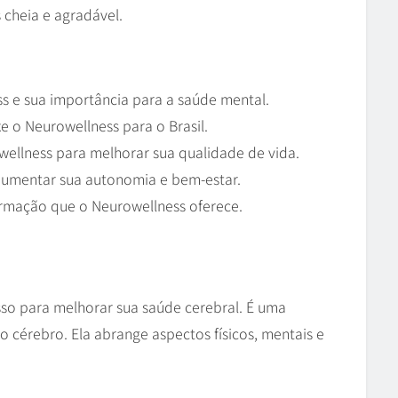
 cheia e agradável.
s e sua importância para a saúde mental.
e o Neurowellness para o Brasil.
wellness para melhorar sua qualidade de vida.
umentar sua autonomia e bem-estar.
ormação que o Neurowellness oferece.
sso para melhorar sua saúde cerebral. É uma
 cérebro. Ela abrange aspectos físicos, mentais e