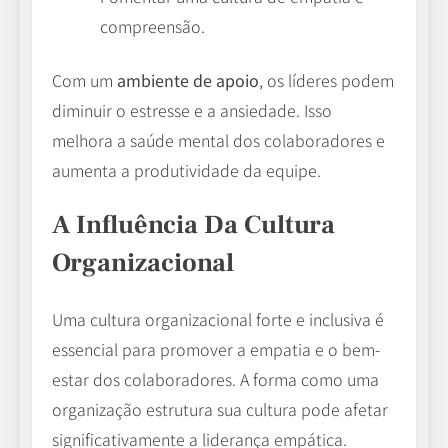
compreensão.
Com um
ambiente de apoio
, os líderes podem
diminuir o estresse e a ansiedade. Isso
melhora a saúde mental dos colaboradores e
aumenta a produtividade da equipe.
A Influência Da Cultura
Organizacional
Uma cultura organizacional forte e inclusiva é
essencial para promover a empatia e o bem-
estar dos colaboradores. A forma como uma
organização estrutura sua cultura pode afetar
significativamente a liderança empática.