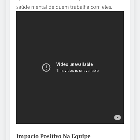
saúde mental de quem trabalha com eles.
Impacto Positivo Na Equipe