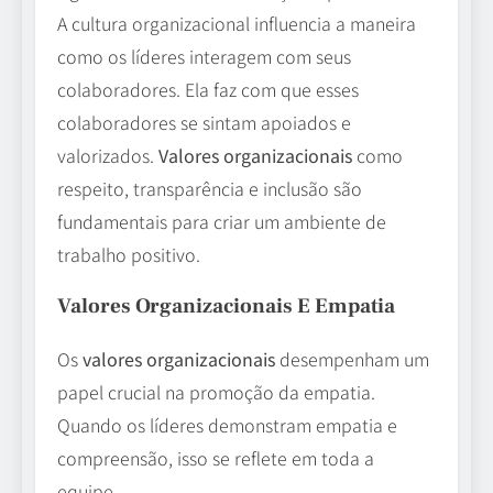
A cultura organizacional influencia a maneira
como os líderes interagem com seus
colaboradores. Ela faz com que esses
colaboradores se sintam apoiados e
valorizados.
Valores organizacionais
como
respeito, transparência e inclusão são
fundamentais para criar um ambiente de
trabalho positivo.
Valores Organizacionais E Empatia
Os
valores organizacionais
desempenham um
papel crucial na promoção da empatia.
Quando os líderes demonstram empatia e
compreensão, isso se reflete em toda a
equipe.