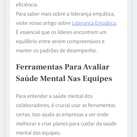
eficiência.
Para saber mais sobre a liderança empática,
visite nosso artigo sobre
Liderança Empática
.
É essencial que os líderes encontrem um
equilíbrio entre serem compreensivos e
manter os padrões de desempenho.
Ferramentas Para Avaliar
Saúde Mental Nas Equipes
Para entender a saúde mental dos
colaboradores, é crucial usar as ferramentas
certas. Isso ajuda as empresas a ver onde
melhorar e criar planos para cuidar da saúde
mental das equipes.