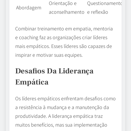
Orientação e
Questionamento
Abordagem
aconselhamento
e reflexão
Combinar treinamento em empatia, mentoria
e coaching faz as organizações criar líderes
mais empáticos. Esses líderes são capazes de
inspirar e motivar suas equipes.
Desafios Da Liderança
Empática
Os líderes empáticos enfrentam desafios como
a resistência à mudança e a manutenção da
produtividade. A liderança empática traz
muitos benefícios, mas sua implementação