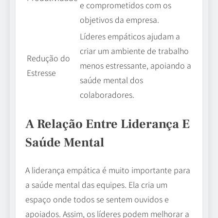
e comprometidos com os
objetivos da empresa.
Líderes empáticos ajudam a
criar um ambiente de trabalho
Redução do
menos estressante, apoiando a
Estresse
saúde mental dos
colaboradores.
A Relação Entre Liderança E
Saúde Mental
A liderança empática é muito importante para
a saúde mental das equipes. Ela cria um
espaço onde todos se sentem ouvidos e
apoiados. Assim, os líderes podem melhorar a