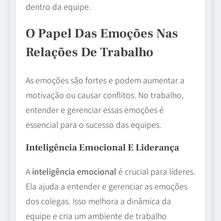
dentro da equipe.
O Papel Das Emoções Nas
Relações De Trabalho
As emoções são fortes e podem aumentar a
motivação ou causar conflitos. No trabalho,
entender e gerenciar essas emoções é
essencial para o sucesso das equipes.
Inteligência Emocional E Liderança
A
inteligência emocional
é crucial para líderes.
Ela ajuda a entender e gerenciar as emoções
dos colegas. Isso melhora a dinâmica da
equipe e cria um ambiente de trabalho