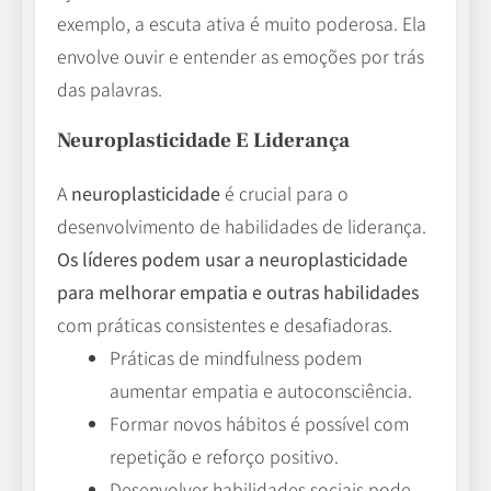
exemplo, a escuta ativa é muito poderosa. Ela
envolve ouvir e entender as emoções por trás
das palavras.
Neuroplasticidade E Liderança
A
neuroplasticidade
é crucial para o
desenvolvimento de habilidades de liderança.
Os líderes podem usar a neuroplasticidade
para melhorar empatia e outras habilidades
com práticas consistentes e desafiadoras.
Práticas de mindfulness podem
aumentar empatia e autoconsciência.
Formar novos hábitos é possível com
repetição e reforço positivo.
Desenvolver habilidades sociais pode