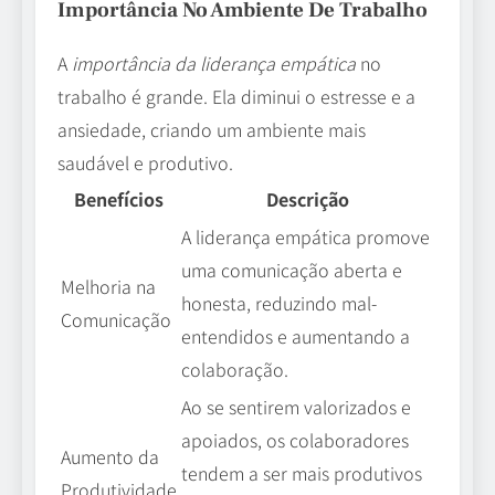
Importância No Ambiente De Trabalho
A
importância da liderança empática
no
trabalho é grande. Ela diminui o estresse e a
ansiedade, criando um ambiente mais
saudável e produtivo.
Benefícios
Descrição
A liderança empática promove
uma comunicação aberta e
Melhoria na
honesta, reduzindo mal-
Comunicação
entendidos e aumentando a
colaboração.
Ao se sentirem valorizados e
apoiados, os colaboradores
Aumento da
tendem a ser mais produtivos
Produtividade