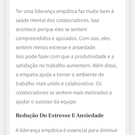
Ter uma liderança empática faz muito bem à
saúde mental dos colaboradores. Isso
acontece porque eles se sentem
compreendidos e apoiados. Com isso, eles
sentem menos estresse e ansiedade.
Isso pode fazer com que a produtividade e a
satisfação no trabalho aumentem. Além disso,
a empatia ajuda a tornar o ambiente de
trabalho mais unido e colaborativo. Os
colaboradores se sentem mais motivados a
ajudar o sucesso da equipe.
Redução Do Estresse E Ansiedade
A liderança empática é essencial para diminuir