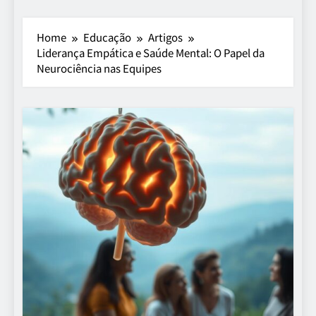
Home
Educação
Artigos
Liderança Empática e Saúde Mental: O Papel da
Neurociência nas Equipes