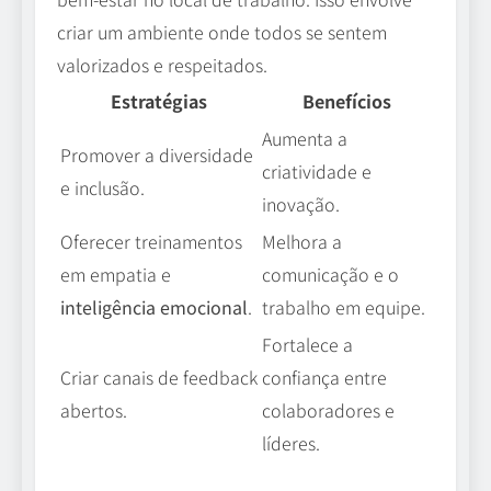
criar um ambiente onde todos se sentem
valorizados e respeitados.
Estratégias
Benefícios
Aumenta a
Promover a diversidade
criatividade e
e inclusão.
inovação.
Oferecer treinamentos
Melhora a
em empatia e
comunicação e o
inteligência emocional
.
trabalho em equipe.
Fortalece a
Criar canais de feedback
confiança entre
abertos.
colaboradores e
líderes.