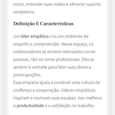
outro, entender suas visões e oferecer suporte
verdadeiro.
Definição E Características
Um
líder empático
cria um ambiente de
respeito e compreensão. Nesse espaço, os
colaboradores se sentem valorizados como
pessoas, não só como profissionais. Eles se
sentem à vontade para falar suas ideias e
preocupações.
Essa empatia ajuda a construir uma cultura de
confiança e cooperação. Líderes empáticos
inspiram e motivam suas equipes. Isso melhora
a
produtividade
e a satisfação no trabalho.