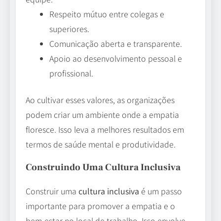
Respeito mútuo entre colegas e
superiores.
Comunicação aberta e transparente.
Apoio ao desenvolvimento pessoal e
profissional.
Ao cultivar esses valores, as organizações
podem criar um ambiente onde a empatia
floresce. Isso leva a melhores resultados em
termos de saúde mental e produtividade.
Construindo Uma Cultura Inclusiva
Construir uma
cultura inclusiva
é um passo
importante para promover a empatia e o
bem-estar no local de trabalho. Isso envolve