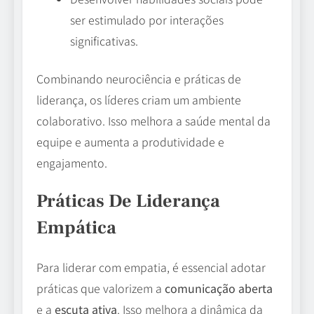
ser estimulado por interações
significativas.
Combinando neurociência e práticas de
liderança, os líderes criam um ambiente
colaborativo. Isso melhora a saúde mental da
equipe e aumenta a produtividade e
engajamento.
Práticas De Liderança
Empática
Para liderar com empatia, é essencial adotar
práticas que valorizem a
comunicação aberta
e a
escuta ativa
. Isso melhora a dinâmica da