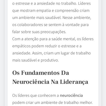
o estresse e a ansiedade no trabalho. Líderes
que mostram empatia e compreensão criam
um ambiente mais saudável. Nesse ambiente,
os colaboradores se sentem à vontade para
falar sobre suas preocupações.
Com a atenção para a saúde mental, os líderes
empáticos podem reduzir o estresse e a
ansiedade. Assim, criam um lugar de trabalho
mais saudável e produtivo.
Os Fundamentos Da
Neurociência Na Liderança
Os líderes que conhecem a
neurociência
podem criar um ambiente de trabalho melhor.