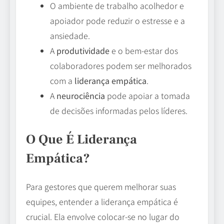
O ambiente de trabalho acolhedor e
apoiador pode reduzir o estresse e a
ansiedade.
A
produtividade
e o bem-estar dos
colaboradores podem ser melhorados
com a
liderança empática
.
A
neurociência
pode apoiar a tomada
de decisões informadas pelos líderes.
O Que É Liderança
Empática?
Para gestores que querem melhorar suas
equipes, entender a liderança empática é
crucial. Ela envolve colocar-se no lugar do