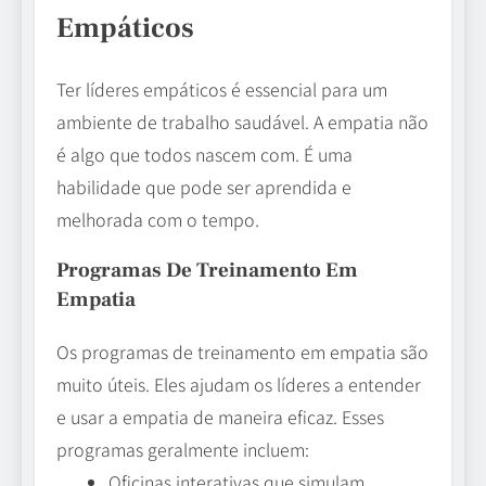
Empáticos
Ter líderes empáticos é essencial para um
ambiente de trabalho saudável. A empatia não
é algo que todos nascem com. É uma
habilidade que pode ser aprendida e
melhorada com o tempo.
Programas De Treinamento Em
Empatia
Os programas de treinamento em empatia são
muito úteis. Eles ajudam os líderes a entender
e usar a empatia de maneira eficaz. Esses
programas geralmente incluem:
Oficinas interativas que simulam