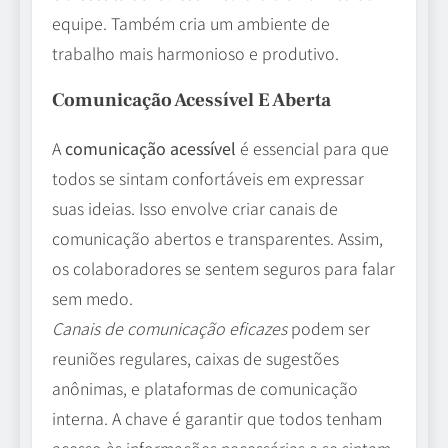
equipe. Também cria um ambiente de
trabalho mais harmonioso e produtivo.
Comunicação Acessível E Aberta
A
comunicação acessível
é essencial para que
todos se sintam confortáveis em expressar
suas ideias. Isso envolve criar canais de
comunicação abertos e transparentes. Assim,
os colaboradores se sentem seguros para falar
sem medo.
Canais de comunicação eficazes
podem ser
reuniões regulares, caixas de sugestões
anônimas, e plataformas de comunicação
interna. A chave é garantir que todos tenham
acesso às informações necessárias e se sintam