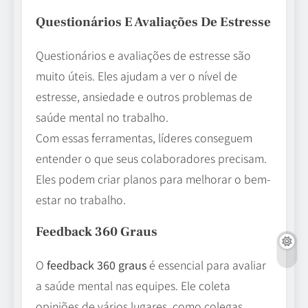
Questionários E Avaliações De Estresse
Questionários e avaliações de estresse são
muito úteis. Eles ajudam a ver o nível de
estresse, ansiedade e outros problemas de
saúde mental no trabalho.
Com essas ferramentas, líderes conseguem
entender o que seus colaboradores precisam.
Eles podem criar planos para melhorar o bem-
estar no trabalho.
Feedback 360 Graus
O
feedback 360 graus
é essencial para avaliar
a saúde mental nas equipes. Ele coleta
opiniões de vários lugares, como colegas,