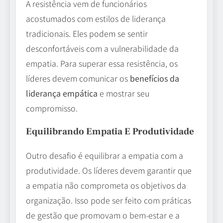
A resistência vem de funcionários
acostumados com estilos de liderança
tradicionais. Eles podem se sentir
desconfortáveis com a vulnerabilidade da
empatia. Para superar essa resistência, os
líderes devem comunicar os
benefícios da
liderança empática
e mostrar seu
compromisso.
Equilibrando Empatia E Produtividade
Outro desafio é equilibrar a empatia com a
produtividade. Os líderes devem garantir que
a empatia não comprometa os objetivos da
organização. Isso pode ser feito com práticas
de gestão que promovam o bem-estar e a