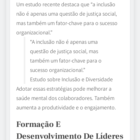
Um estudo recente destaca que “a inclusão
não é apenas uma questão de justiça social,
mas também um fator-chave para o sucesso
organizacional.”
“A inclusão não é apenas uma
questão de justiça social, mas
também um fator-chave para o
sucesso organizacional.”
Estudo sobre Inclusão e Diversidade
Adotar essas estratégias pode melhorar a
saúde mental dos colaboradores. Também
aumenta a produtividade e o engajamento.
Formação E
Desenvolvimento De Líderes