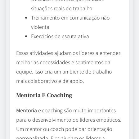
situações reais de trabalho
Treinamento em comunicação não
violenta
Exercícios de escuta ativa
Essas atividades ajudam os líderes a entender
melhor as necessidades e sentimentos da
equipe. Isso cria um ambiente de trabalho
mais colaborativo e de apoio.
Mentoria E Coaching
Mentoria
e coaching são muito importantes
para o desenvolvimento de líderes empáticos.
Um mentor ou coach pode dar orientação
personalizada. Eles ajudam os líderes a