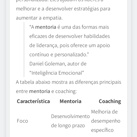
melhorar e a desenvolver estratégias para
aumentar a empatia.
“A
mentoria
é uma das formas mais
eficazes de desenvolver habilidades
de liderança, pois oferece um apoio
contínuo e personalizado.”
Daniel Goleman, autor de
“Inteligência Emocional”
A tabela abaixo mostra as diferenças principais
entre
mentoria
e coaching:
Característica
Mentoria
Coaching
Melhoria de
Desenvolvimento
Foco
desempenho
de longo prazo
específico