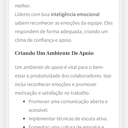
melhor.
Líderes com boa
inteligência emocional
sabem reconhecer as emoções da equipe. Eles
respondem de forma adequada, criando um
clima de confiança e apoio.
Criando Um Ambiente De Apoio
Um
ambiente de apoio
é vital para o bem-
estar e produtividade dos colaboradores. Isso
inclui reconhecer emoções e promover
motivação e satisfação no trabalho.
Promover uma comunicação aberta e
acessível.
Implementar técnicas de escuta ativa.
Fomentar uma cultura de empatia e