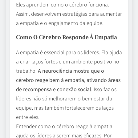
Eles aprendem como o cérebro funciona.
Assim, desenvolvem estratégias para aumentar
a empatia e o engajamento da equipe.
Como O Cérebro Responde À Empatia
A empatia é essencial para os líderes. Ela ajuda
a criar laços fortes e um ambiente positivo no
trabalho.
A neurociência mostra que o
cérebro reage bem à empatia, ativando áreas
de recompensa e conexão social
. Isso faz os
líderes não só melhorarem o bem-estar da
equipe, mas também fortalecerem os laços
entre eles.
Entender como o cérebro reage à empatia
ajuda os líderes a serem mais eficazes. Por