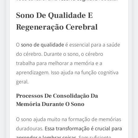
Sono De Qualidade E
Regeneração Cerebral
O
sono de qualidade
é essencial para a saúde
do cérebro. Durante o sono, o cérebro
trabalha para melhorar a memória e a
aprendizagem. Isso ajuda na função cognitiva
geral.
Processos De Consolidação Da
Memória Durante O Sono
O sono ajuda muito na formação de memórias
duradouras.
Essa transformação é crucial para
aprender e lembrar coisas.
Sem suficiente