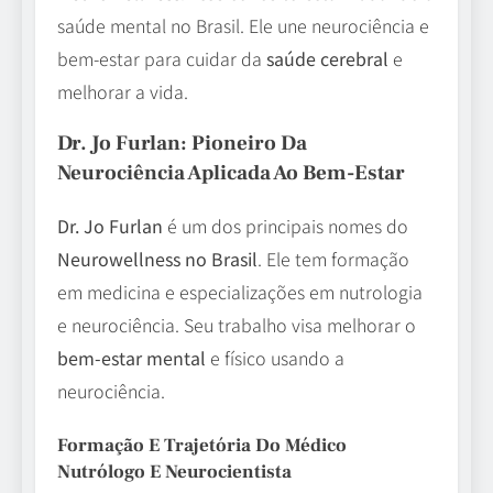
saúde mental no Brasil. Ele une neurociência e
bem-estar para cuidar da
saúde cerebral
e
melhorar a vida.
Dr. Jo Furlan: Pioneiro Da
Neurociência Aplicada Ao Bem-Estar
Dr. Jo Furlan
é um dos principais nomes do
Neurowellness no Brasil
. Ele tem formação
em medicina e especializações em nutrologia
e neurociência. Seu trabalho visa melhorar o
bem-estar mental
e físico usando a
neurociência.
Formação E Trajetória Do Médico
Nutrólogo E Neurocientista