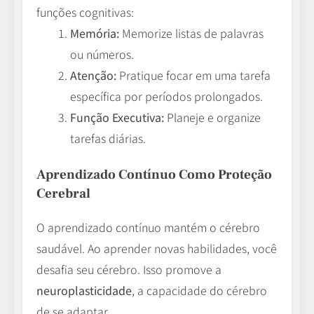
funções cognitivas:
Memória:
Memorize listas de palavras
ou números.
Atenção:
Pratique focar em uma tarefa
específica por períodos prolongados.
Função Executiva:
Planeje e organize
tarefas diárias.
Aprendizado Contínuo Como Proteção
Cerebral
O aprendizado contínuo mantém o cérebro
saudável. Ao aprender novas habilidades, você
desafia seu cérebro. Isso promove a
neuroplasticidade
, a capacidade do cérebro
de se adaptar.