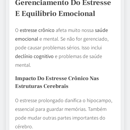
Gerenciamento Do Estresse
E Equilíbrio Emocional
O
estresse crônico
afeta muito nossa
saúde
emocional
e mental. Se não for gerenciado,
pode causar problemas sérios. Isso inclui
declínio cognitivo
e problemas de saúde
mental.
Impacto Do Estresse Crônico Nas
Estruturas Cerebrais
O estresse prolongado danifica o hipocampo,
essencial para guardar memórias. Também
pode mudar outras partes importantes do
cérebro.