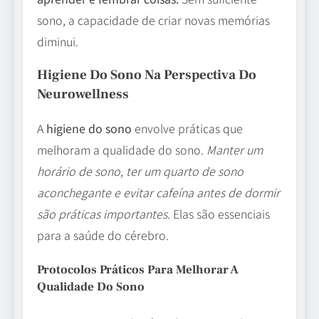
sono, a capacidade de criar novas memórias
diminui.
Higiene Do Sono Na Perspectiva Do
Neurowellness
A
higiene do sono
envolve práticas que
melhoram a qualidade do sono.
Manter um
horário de sono, ter um quarto de sono
aconchegante e evitar cafeína antes de dormir
são práticas importantes.
Elas são essenciais
para a saúde do cérebro.
Protocolos Práticos Para Melhorar A
Qualidade Do Sono