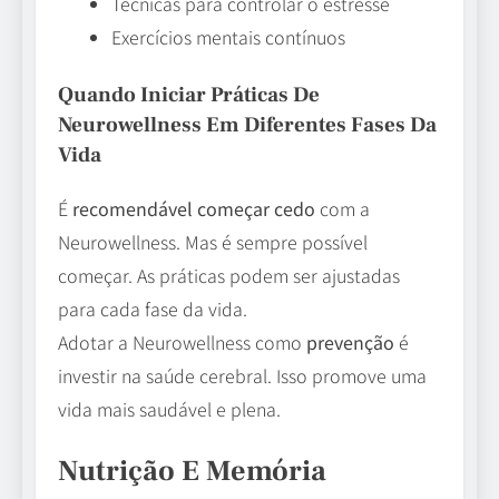
Técnicas para controlar o estresse
Exercícios mentais contínuos
Quando Iniciar Práticas De
Neurowellness Em Diferentes Fases Da
Vida
É
recomendável começar cedo
com a
Neurowellness. Mas é sempre possível
começar. As práticas podem ser ajustadas
para cada fase da vida.
Adotar a Neurowellness como
prevenção
é
investir na saúde cerebral. Isso promove uma
vida mais saudável e plena.
Nutrição E Memória