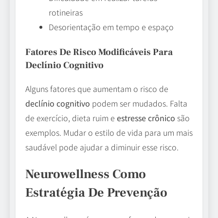
rotineiras
Desorientação em tempo e espaço
Fatores De Risco Modificáveis Para
Declínio Cognitivo
Alguns fatores que aumentam o risco de
declínio cognitivo
podem ser mudados. Falta
de exercício, dieta ruim e
estresse crônico
são
exemplos. Mudar o estilo de vida para um mais
saudável pode ajudar a diminuir esse risco.
Neurowellness Como
Estratégia De Prevenção