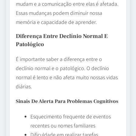
mudam e a comunicação entre elas é afetada.
Essas mudanças podem diminuir nossa
memória e capacidade de aprender.
Diferença Entre Declínio Normal E
Patológico
É importante saber a diferença entre o
declínio normal e o patológico. O declínio
normal é lento e não afeta muito nossas vidas
diárias.
Sinais De Alerta Para Problemas Cognitivos
Esquecimento frequente de eventos
recentes ou nomes familiares
Dificuldade em realizar tarefas