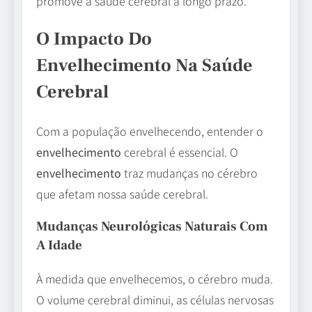
promove a saúde cerebral a longo prazo.
O Impacto Do
Envelhecimento Na Saúde
Cerebral
Com a população envelhecendo, entender o
envelhecimento
cerebral é essencial. O
envelhecimento
traz mudanças no cérebro
que afetam nossa saúde cerebral.
Mudanças Neurológicas Naturais Com
A Idade
À medida que envelhecemos, o cérebro muda.
O volume cerebral diminui, as células nervosas