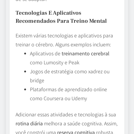
Tecnologias E Aplicativos
Recomendados Para Treino Mental
Existem várias tecnologias e aplicativos para
treinar o cérebro. Alguns exemplos incluem:
Aplicativos de
treinamento cerebral
como Lumosity e Peak
Jogos de estratégia como xadrez ou
bridge
Plataformas de aprendizado online
como Coursera ou Udemy
Adicionar essas atividades e tecnologias à sua
rotina diária
melhora a saúde cognitiva. Assim,
você constrói uma
reserva cognitiva
robusta.