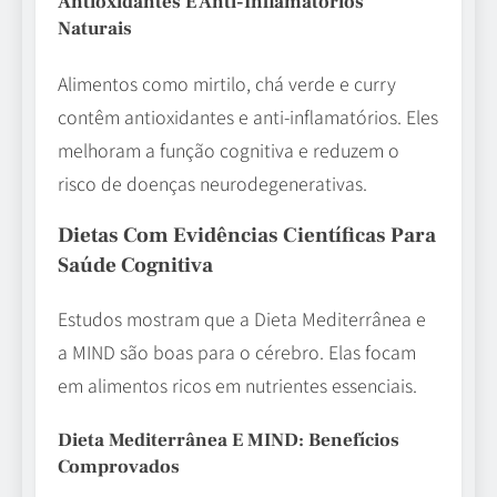
Antioxidantes E Anti-Inflamatórios
Naturais
Alimentos como mirtilo, chá verde e curry
contêm antioxidantes e anti-inflamatórios. Eles
melhoram a função cognitiva e reduzem o
risco de doenças neurodegenerativas.
Dietas Com Evidências Científicas Para
Saúde Cognitiva
Estudos mostram que a Dieta Mediterrânea e
a MIND são boas para o cérebro. Elas focam
em alimentos ricos em nutrientes essenciais.
Dieta Mediterrânea E MIND: Benefícios
Comprovados