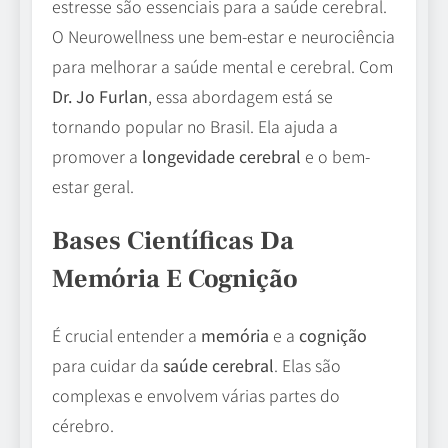
estresse são essenciais para a saúde cerebral.
O Neurowellness une bem-estar e neurociência
para melhorar a saúde mental e cerebral. Com
Dr. Jo Furlan
, essa abordagem está se
tornando popular no Brasil. Ela ajuda a
promover a
longevidade cerebral
e o bem-
estar geral.
Bases Científicas Da
Memória E Cognição
É crucial entender a
memória
e a
cognição
para cuidar da
saúde cerebral
. Elas são
complexas e envolvem várias partes do
cérebro.