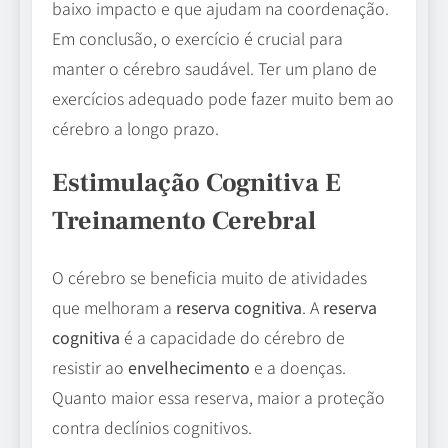
baixo impacto e que ajudam na coordenação.
Em conclusão, o exercício é crucial para
manter o cérebro saudável. Ter um plano de
exercícios adequado pode fazer muito bem ao
cérebro a longo prazo.
Estimulação Cognitiva E
Treinamento Cerebral
O cérebro se beneficia muito de atividades
que melhoram a
reserva cognitiva
. A
reserva
cognitiva
é a capacidade do cérebro de
resistir ao
envelhecimento
e a doenças.
Quanto maior essa reserva, maior a proteção
contra declínios cognitivos.