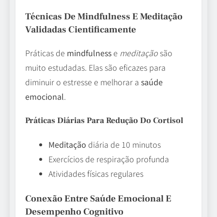
Técnicas De Mindfulness E Meditação
Validadas Cientificamente
Práticas de
mindfulness
e
meditação
são
muito estudadas. Elas são eficazes para
diminuir o estresse e melhorar a
saúde
emocional
.
Práticas Diárias Para Redução Do Cortisol
Meditação
diária de 10 minutos
Exercícios de respiração profunda
Atividades físicas regulares
Conexão Entre Saúde Emocional E
Desempenho Cognitivo