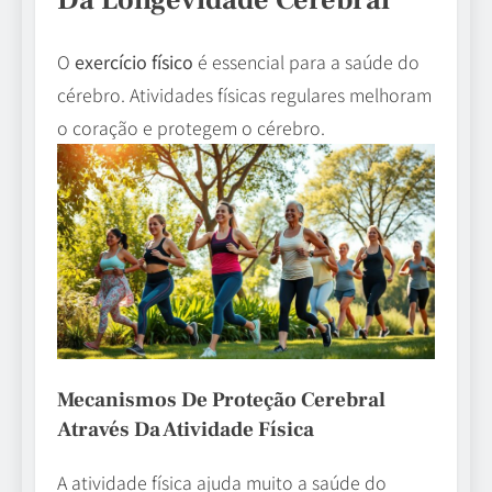
Da Longevidade Cerebral
O
exercício físico
é essencial para a saúde do
cérebro. Atividades físicas regulares melhoram
o coração e protegem o cérebro.
Mecanismos De Proteção Cerebral
Através Da Atividade Física
A atividade física ajuda muito a saúde do