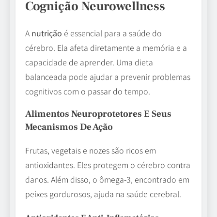
Cognição Neurowellness
A
nutrição
é essencial para a saúde do
cérebro. Ela afeta diretamente a memória e a
capacidade de aprender. Uma dieta
balanceada pode ajudar a prevenir problemas
cognitivos com o passar do tempo.
Alimentos Neuroprotetores E Seus
Mecanismos De Ação
Frutas, vegetais e nozes são ricos em
antioxidantes. Eles protegem o cérebro contra
danos. Além disso, o ômega-3, encontrado em
peixes gordurosos, ajuda na saúde cerebral.