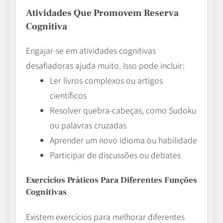
Atividades Que Promovem Reserva
Cognitiva
Engajar-se em atividades cognitivas
desafiadoras ajuda muito. Isso pode incluir:
Ler livros complexos ou artigos
científicos
Resolver quebra-cabeças, como Sudoku
ou palavras cruzadas
Aprender um novo idioma ou habilidade
Participar de discussões ou debates
Exercícios Práticos Para Diferentes Funções
Cognitivas
Existem exercícios para melhorar diferentes