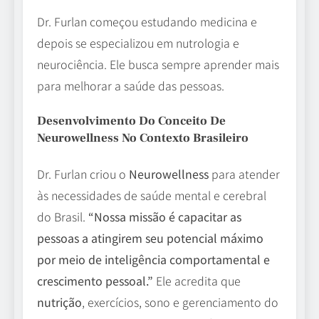
Dr. Furlan começou estudando medicina e
depois se especializou em nutrologia e
neurociência. Ele busca sempre aprender mais
para melhorar a saúde das pessoas.
Desenvolvimento Do Conceito De
Neurowellness No Contexto Brasileiro
Dr. Furlan criou o
Neurowellness
para atender
às necessidades de saúde mental e cerebral
do Brasil.
“Nossa missão é capacitar as
pessoas a atingirem seu potencial máximo
por meio de inteligência comportamental e
crescimento pessoal.”
Ele acredita que
nutrição
, exercícios, sono e gerenciamento do