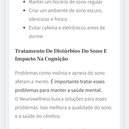
Manter um horário de sono regular
Criar um ambiente de sono escuro,
silencioso e fresco
Evitar cafeína e eletrônicos antes de
dormir
Tratamento De Distúrbios Do Sono E
Impacto Na Cognição
Problemas como insônia e apneia do sono
afetam a mente.
É importante tratar esses
problemas para manter a saúde mental.
O Neurowellness busca soluções para esses
problemas. Isso melhora a qualidade do sono
e a saúde do cérebro.