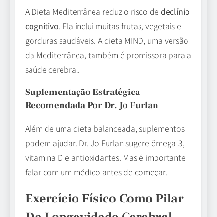
A Dieta Mediterrânea reduz o risco de
declínio
cognitivo
. Ela inclui muitas frutas, vegetais e
gorduras saudáveis. A dieta MIND, uma versão
da Mediterrânea, também é promissora para a
saúde cerebral.
Suplementação Estratégica
Recomendada Por Dr. Jo Furlan
Além de uma dieta balanceada, suplementos
podem ajudar. Dr. Jo Furlan sugere ômega-3,
vitamina D e antioxidantes. Mas é importante
falar com um médico antes de começar.
Exercício Físico Como Pilar