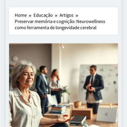
Home
Educação
Artigos
Preservar memória e cognição: Neurowellness
como ferramenta de longevidade cerebral