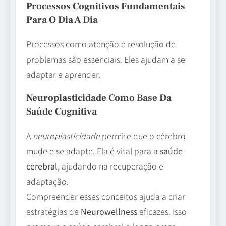
Processos Cognitivos Fundamentais
Para O Dia A Dia
Processos como atenção e resolução de
problemas são essenciais. Eles ajudam a se
adaptar e aprender.
Neuroplasticidade Como Base Da
Saúde Cognitiva
A
neuroplasticidade
permite que o cérebro
mude e se adapte. Ela é vital para a
saúde
cerebral
, ajudando na recuperação e
adaptação.
Compreender esses conceitos ajuda a criar
estratégias de
Neurowellness
eficazes. Isso