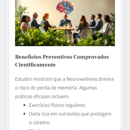
Benefícios Preventivos Comprovados
Cientificamente
Estudos mostram que a Neurowellness diminui
o risco de perda de memória. Algumas
práticas eficazes incluem:
Exercícios físicos regulares
Dieta rica em nutrientes que protegem
o cérebro