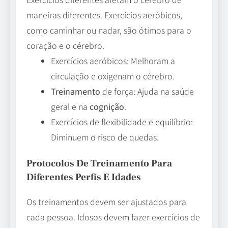
maneiras diferentes. Exercícios aeróbicos,
como caminhar ou nadar, são ótimos para o
coração e o cérebro.
Exercícios aeróbicos: Melhoram a
circulação e oxigenam o cérebro.
Treinamento
de força: Ajuda na saúde
geral e na
cognição
.
Exercícios de flexibilidade e equilíbrio:
Diminuem o risco de quedas.
Protocolos De Treinamento Para
Diferentes Perfis E Idades
Os treinamentos devem ser ajustados para
cada pessoa. Idosos devem fazer exercícios de