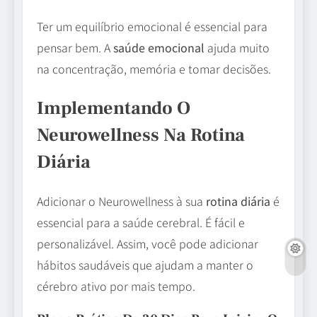
Ter um equilíbrio emocional é essencial para
pensar bem. A
saúde emocional
ajuda muito
na concentração, memória e tomar decisões.
Implementando O
Neurowellness Na Rotina
Diária
Adicionar o Neurowellness à sua
rotina diária
é
essencial para a saúde cerebral. É fácil e
personalizável. Assim, você pode adicionar
hábitos saudáveis que ajudam a manter o
cérebro ativo por mais tempo.