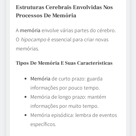
Estruturas Cerebrais Envolvidas Nos
Processos De Memória
A
memória
envolve várias partes do cérebro.
O
hipocampo
é essencial para criar novas
memórias.
Tipos De Memória E Suas Características
Memória
de curto prazo: guarda
informações por pouco tempo.
Memória de longo prazo: mantém
informações por muito tempo.
Memória episódica: lembra de eventos
específicos.