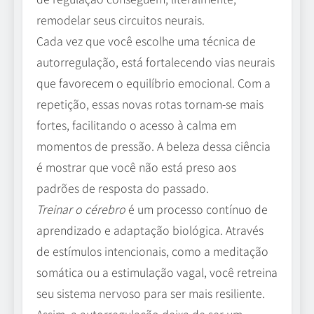
remodelar seus circuitos neurais.
Cada vez que você escolhe uma técnica de
autorregulação, está fortalecendo vias neurais
que favorecem o equilíbrio emocional. Com a
repetição, essas novas rotas tornam-se mais
fortes, facilitando o acesso à calma em
momentos de pressão. A beleza dessa ciência
é mostrar que você não está preso aos
padrões de resposta do passado.
Treinar o cérebro
é um processo contínuo de
aprendizado e adaptação biológica. Através
de estímulos intencionais, como a meditação
somática ou a estimulação vagal, você retreina
seu sistema nervoso para ser mais resiliente.
Assim, a autorregulação deixa de ser um