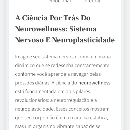
emocional
cerebral
A Ciência Por Trás Do
Neurowellness: Sistema
Nervoso E Neuroplasticidade
Imagine seu sistema nervoso como um mapa
dinâmico que se redesenha constantemente
conforme você aprende a navegar pelas
pressões diárias. A ciência do
neurowellness
está fundamentada em dois pilares
revolucionários: a neurorregulação e a
neuroplasticidade. Esses conceitos mostram
que seu corpo não é uma máquina estática,
mas um organismo vibrante capaz de se