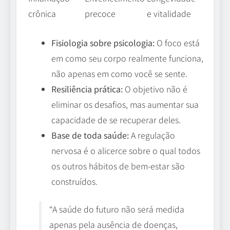
crônica
precoce
e vitalidade
Fisiologia sobre psicologia:
O foco está
em como seu corpo realmente funciona,
não apenas em como você se sente.
Resiliência prática:
O objetivo não é
eliminar os desafios, mas aumentar sua
capacidade de se recuperar deles.
Base de toda saúde:
A regulação
nervosa é o alicerce sobre o qual todos
os outros hábitos de bem-estar são
construídos.
“A saúde do futuro não será medida
apenas pela ausência de doenças,