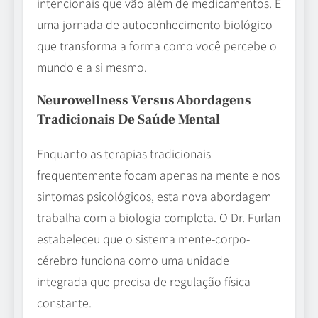
intencionais que vão além de medicamentos. É
uma jornada de autoconhecimento biológico
que transforma a forma como você percebe o
mundo e a si mesmo.
Neurowellness Versus Abordagens
Tradicionais De Saúde Mental
Enquanto as terapias tradicionais
frequentemente focam apenas na mente e nos
sintomas psicológicos, esta nova abordagem
trabalha com a biologia completa. O Dr. Furlan
estabeleceu que o sistema mente-corpo-
cérebro funciona como uma unidade
integrada que precisa de regulação física
constante.