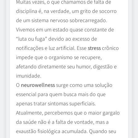
Muitas vezes, o que chamamos de falta de
disciplina é, na verdade, um grito de socorro
de um sistema nervoso sobrecarregado.
Vivemos em um estado quase constante de
“luta ou fuga” devido ao excesso de
notificações e luz artificial. Esse
stress
crônico
impede que o organismo se recupere,
afetando diretamente seu humor, digestão e
imunidade.
O
neurowellness
surge como uma solução
essencial para quem busca mais do que
apenas tratar sintomas superficiais.
Atualmente, percebemos que o maior gargalo
da saúde não é a falta de vontade, mas a
exaustão fisiológica acumulada. Quando seu