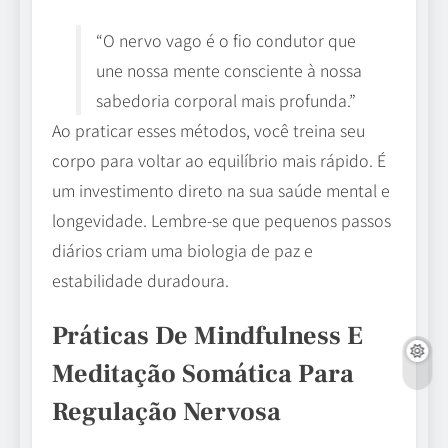
“O nervo vago é o fio condutor que
une nossa mente consciente à nossa
sabedoria corporal mais profunda.”
Ao praticar esses métodos, você treina seu
corpo para voltar ao equilíbrio mais rápido. É
um investimento direto na sua saúde mental e
longevidade. Lembre-se que pequenos passos
diários criam uma biologia de paz e
estabilidade duradoura.
Práticas De Mindfulness E
Meditação Somática Para
Regulação Nervosa