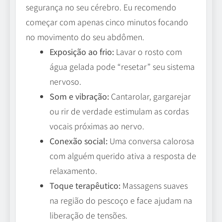
segurança no seu cérebro. Eu recomendo
começar com apenas cinco minutos focando
no movimento do seu abdômen.
Exposição ao frio:
Lavar o rosto com
água gelada pode “resetar” seu sistema
nervoso.
Som e vibração:
Cantarolar, gargarejar
ou rir de verdade estimulam as cordas
vocais próximas ao nervo.
Conexão social:
Uma conversa calorosa
com alguém querido ativa a resposta de
relaxamento.
Toque terapêutico:
Massagens suaves
na região do pescoço e face ajudam na
liberação de tensões.