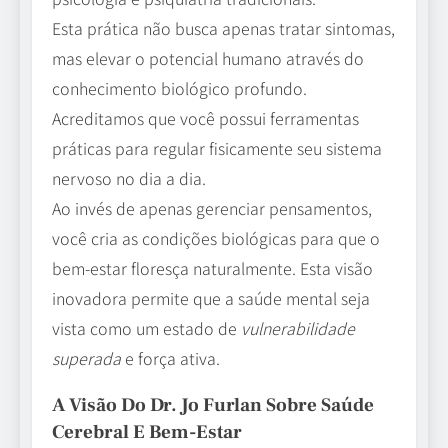
Esta prática não busca apenas tratar sintomas,
mas elevar o potencial humano através do
conhecimento biológico profundo.
Acreditamos que você possui ferramentas
práticas para regular fisicamente seu sistema
nervoso no dia a dia.
Ao invés de apenas gerenciar pensamentos,
você cria as condições biológicas para que o
bem-estar floresça naturalmente. Esta visão
inovadora permite que a saúde mental seja
vista como um estado de
vulnerabilidade
superada
e força ativa.
A Visão Do Dr. Jo Furlan Sobre Saúde
Cerebral E Bem-Estar