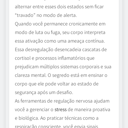
alternar entre esses dois estados sem ficar
“travado” no modo de alerta.
Quando você permanece cronicamente em
modo de luta ou fuga, seu corpo interpreta
essa ativação como uma ameaça contínua.
Essa desregulação desencadeia cascatas de
cortisol e processos inflamatórios que
prejudicam múltiplos sistemas corporais e sua
clareza mental. O segredo está em ensinar o
corpo que ele pode voltar ao estado de
segurança após um desafio.
As ferramentas de regulação nervosa ajudam
você a gerenciar o
stress
de maneira proativa
e biológica. Ao praticar técnicas como a
respiração consciente, você envia sinais