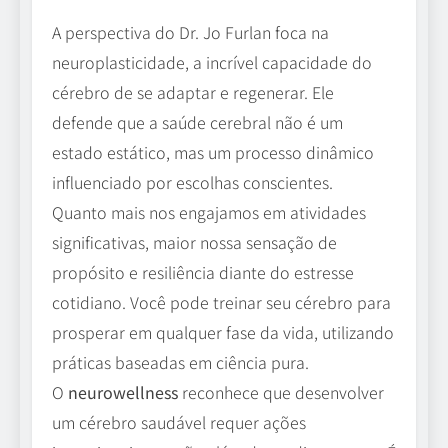
A perspectiva do Dr. Jo Furlan foca na
neuroplasticidade, a incrível capacidade do
cérebro de se adaptar e regenerar. Ele
defende que a saúde cerebral não é um
estado estático, mas um processo dinâmico
influenciado por escolhas conscientes.
Quanto mais nos engajamos em atividades
significativas, maior nossa sensação de
propósito e resiliência diante do estresse
cotidiano. Você pode treinar seu cérebro para
prosperar em qualquer fase da vida, utilizando
práticas baseadas em ciência pura.
O
neurowellness
reconhece que desenvolver
um cérebro saudável requer ações