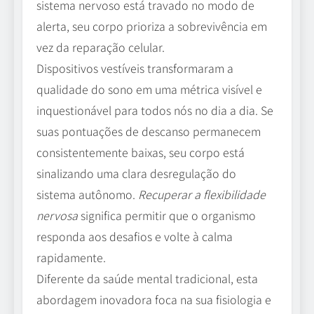
sistema nervoso está travado no modo de
alerta, seu corpo prioriza a sobrevivência em
vez da reparação celular.
Dispositivos vestíveis transformaram a
qualidade do sono em uma métrica visível e
inquestionável para todos nós no dia a dia. Se
suas pontuações de descanso permanecem
consistentemente baixas, seu corpo está
sinalizando uma clara desregulação do
sistema autônomo.
Recuperar a flexibilidade
nervosa
significa permitir que o organismo
responda aos desafios e volte à calma
rapidamente.
Diferente da saúde mental tradicional, esta
abordagem inovadora foca na sua fisiologia e