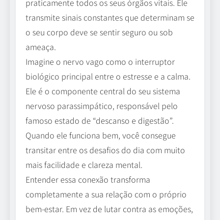
praticamente todos os seus órgãos vitais. Ele
transmite sinais constantes que determinam se
o seu corpo deve se sentir seguro ou sob
ameaça.
Imagine o nervo vago como o interruptor
biológico principal entre o estresse e a calma.
Ele é o componente central do seu sistema
nervoso parassimpático, responsável pelo
famoso estado de “descanso e digestão”.
Quando ele funciona bem, você consegue
transitar entre os desafios do dia com muito
mais facilidade e clareza mental.
Entender essa conexão transforma
completamente a sua relação com o próprio
bem-estar. Em vez de lutar contra as emoções,