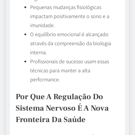
Pequenas mudanças fisiológicas
impactam positivamente o sono e a
imunidade.
O equilíbrio emocional é alcançado
através da compreensão da biologia
interna.
Profissionais de sucesso usam essas
técnicas para manter a alta
performance.
Por Que A Regulação Do
Sistema Nervoso É A Nova
Fronteira Da Saúde