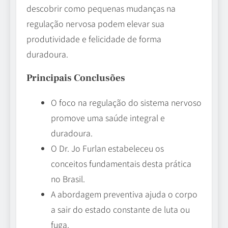
descobrir como pequenas mudanças na
regulação nervosa podem elevar sua
produtividade e felicidade de forma
duradoura.
Principais Conclusões
O foco na regulação do sistema nervoso
promove uma saúde integral e
duradoura.
O Dr. Jo Furlan estabeleceu os
conceitos fundamentais desta prática
no Brasil.
A abordagem preventiva ajuda o corpo
a sair do estado constante de luta ou
fuga.