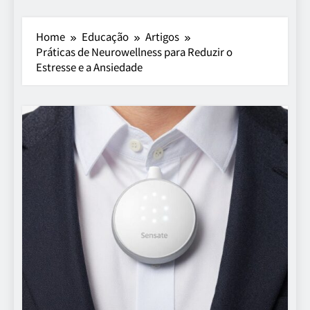
Home
Educação
Artigos
Práticas de Neurowellness para Reduzir o
Estresse e a Ansiedade