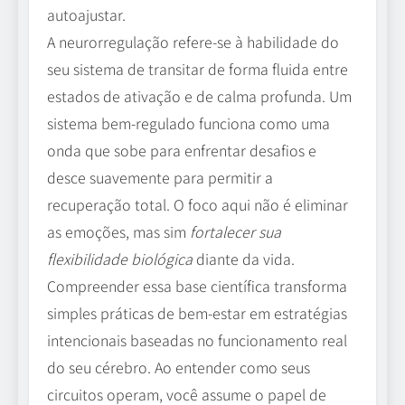
autoajustar.
A neurorregulação refere-se à habilidade do
seu sistema de transitar de forma fluida entre
estados de ativação e de calma profunda. Um
sistema bem-regulado funciona como uma
onda que sobe para enfrentar desafios e
desce suavemente para permitir a
recuperação total. O foco aqui não é eliminar
as emoções, mas sim
fortalecer sua
flexibilidade biológica
diante da vida.
Compreender essa base científica transforma
simples práticas de bem-estar em estratégias
intencionais baseadas no funcionamento real
do seu cérebro. Ao entender como seus
circuitos operam, você assume o papel de