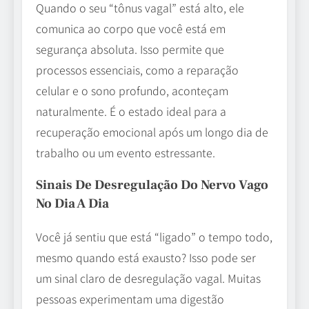
Quando o seu “tônus vagal” está alto, ele
comunica ao corpo que você está em
segurança absoluta. Isso permite que
processos essenciais, como a reparação
celular e o sono profundo, aconteçam
naturalmente. É o estado ideal para a
recuperação emocional após um longo dia de
trabalho ou um evento estressante.
Sinais De Desregulação Do Nervo Vago
No Dia A Dia
Você já sentiu que está “ligado” o tempo todo,
mesmo quando está exausto? Isso pode ser
um sinal claro de desregulação vagal. Muitas
pessoas experimentam uma digestão