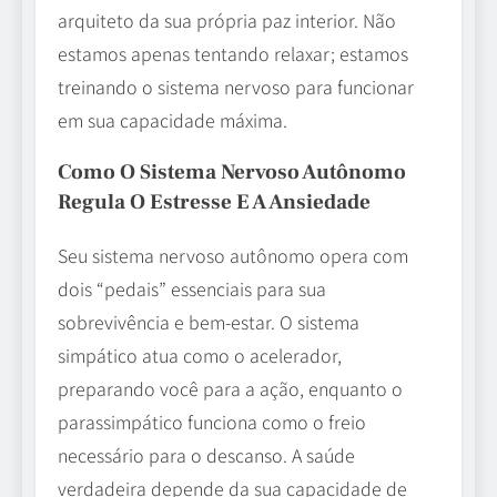
arquiteto da sua própria paz interior. Não
estamos apenas tentando relaxar; estamos
treinando o sistema nervoso para funcionar
em sua capacidade máxima.
Como O Sistema Nervoso Autônomo
Regula O Estresse E A Ansiedade
Seu sistema nervoso autônomo opera com
dois “pedais” essenciais para sua
sobrevivência e bem-estar. O sistema
simpático atua como o acelerador,
preparando você para a ação, enquanto o
parassimpático funciona como o freio
necessário para o descanso. A saúde
verdadeira depende da sua capacidade de