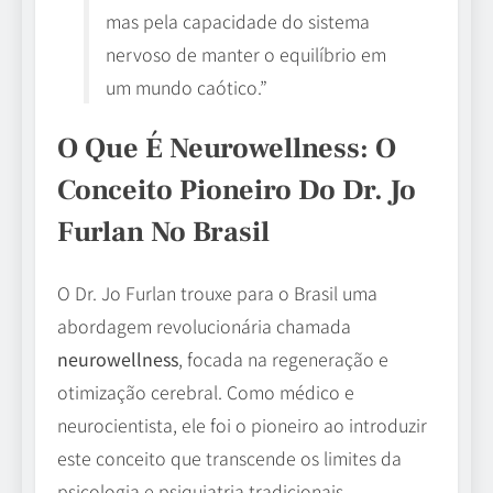
mas pela capacidade do sistema
nervoso de manter o equilíbrio em
um mundo caótico.”
O Que É Neurowellness: O
Conceito Pioneiro Do Dr. Jo
Furlan No Brasil
O Dr. Jo Furlan trouxe para o Brasil uma
abordagem revolucionária chamada
neurowellness
, focada na regeneração e
otimização cerebral. Como médico e
neurocientista, ele foi o pioneiro ao introduzir
este conceito que transcende os limites da
psicologia e psiquiatria tradicionais.