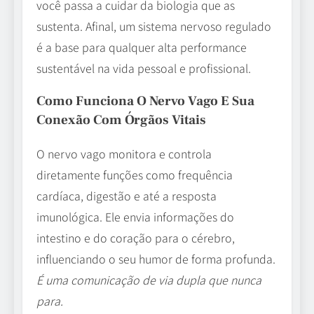
você passa a cuidar da biologia que as
sustenta. Afinal, um sistema nervoso regulado
é a base para qualquer alta performance
sustentável na vida pessoal e profissional.
Como Funciona O Nervo Vago E Sua
Conexão Com Órgãos Vitais
O nervo vago monitora e controla
diretamente funções como frequência
cardíaca, digestão e até a resposta
imunológica. Ele envia informações do
intestino e do coração para o cérebro,
influenciando o seu humor de forma profunda.
É uma comunicação de via dupla que nunca
para.