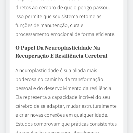
diretos ao cérebro de que o perigo passou.
Isso permite que seu sistema retome as
funções de manutenção, cura e
processamento emocional de forma eficiente.
O Papel Da Neuroplasticidade Na
Recuperação E Resiliência Cerebral
A neuroplasticidade é sua aliada mais
poderosa no caminho da transformação
pessoal e do desenvolvimento da resiliência.
Ela representa a capacidade incrível do seu
cérebro de se adaptar, mudar estruturalmente
e criar novas conexões em qualquer idade.
Estudos comprovam que práticas consistentes
de regulação conseguem, literalmente,