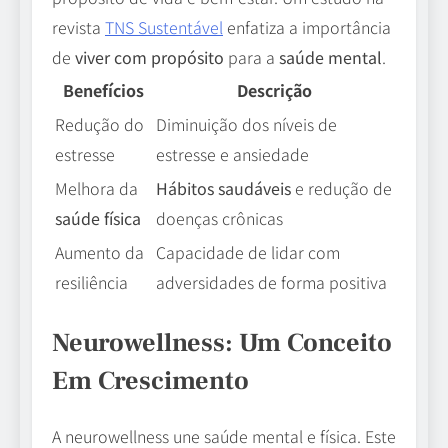
revista
TNS Sustentável
enfatiza a importância
de
viver com propósito
para a
saúde mental
.
Benefícios
Descrição
Redução do
Diminuição dos níveis de
estresse
estresse e ansiedade
Melhora da
Hábitos saudáveis
e redução de
saúde física
doenças crônicas
Aumento da
Capacidade de lidar com
resiliência
adversidades de forma positiva
Neurowellness: Um Conceito
Em Crescimento
A neurowellness une saúde mental e física. Este