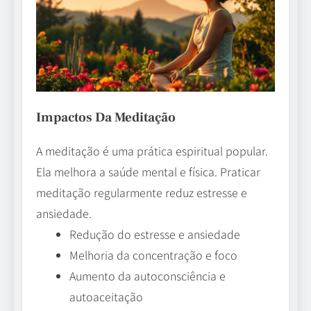
Impactos Da Meditação
A meditação é uma prática espiritual popular.
Ela melhora a saúde mental e física. Praticar
meditação regularmente reduz estresse e
ansiedade.
Redução do estresse e ansiedade
Melhoria da concentração e foco
Aumento da autoconsciência e
autoaceitação