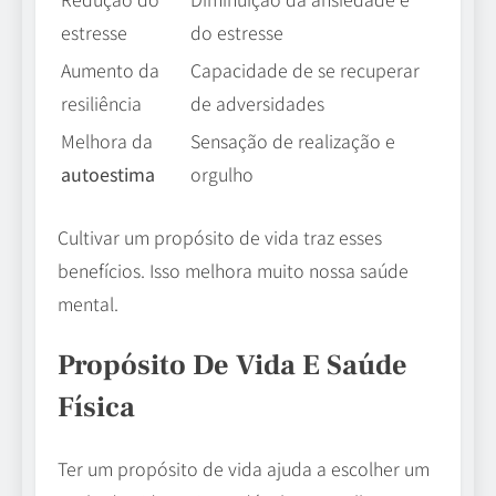
estresse
do estresse
Aumento da
Capacidade de se recuperar
resiliência
de adversidades
Melhora da
Sensação de realização e
autoestima
orgulho
Cultivar um propósito de vida traz esses
benefícios. Isso melhora muito nossa saúde
mental.
Propósito De Vida E Saúde
Física
Ter um propósito de vida ajuda a escolher um