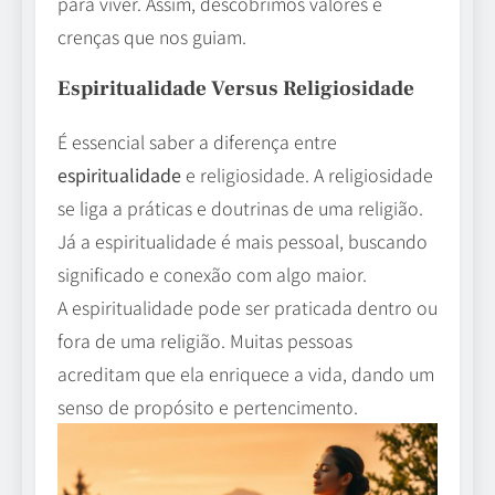
para viver. Assim, descobrimos valores e
crenças que nos guiam.
Espiritualidade Versus Religiosidade
É essencial saber a diferença entre
espiritualidade
e religiosidade. A religiosidade
se liga a práticas e doutrinas de uma religião.
Já a espiritualidade é mais pessoal, buscando
significado e conexão com algo maior.
A espiritualidade pode ser praticada dentro ou
fora de uma religião. Muitas pessoas
acreditam que ela enriquece a vida, dando um
senso de propósito e pertencimento.