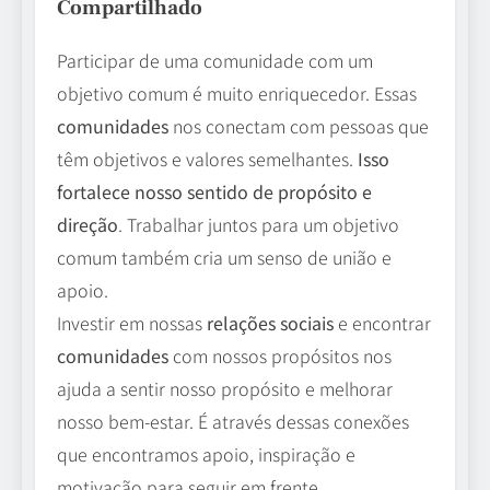
Compartilhado
Participar de uma comunidade com um
objetivo comum é muito enriquecedor. Essas
comunidades
nos conectam com pessoas que
têm objetivos e valores semelhantes.
Isso
fortalece nosso sentido de propósito e
direção
. Trabalhar juntos para um objetivo
comum também cria um senso de união e
apoio.
Investir em nossas
relações sociais
e encontrar
comunidades
com nossos propósitos nos
ajuda a sentir nosso propósito e melhorar
nosso bem-estar. É através dessas conexões
que encontramos apoio, inspiração e
motivação para seguir em frente.