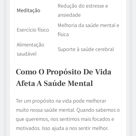
Redução do estresse e
Meditação
ansiedade
Melhoria da saúde mental e
Exercício físico
física
Alimentação
Suporte à saúde cerebral
saudável
Como O Propósito De Vida
Afeta A Saúde Mental
Ter um propósito na vida pode melhorar
muito nossa saúde mental. Quando sabemos o
que queremos, nos sentimos mais focados e
motivados. Isso ajuda a nos sentir melhor.