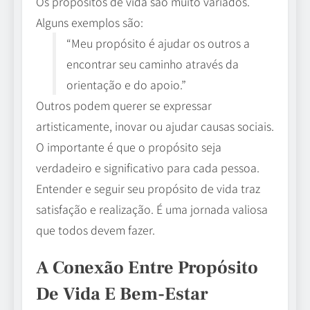
Os propósitos de vida são muito variados.
Alguns exemplos são:
“Meu propósito é ajudar os outros a
encontrar seu caminho através da
orientação e do apoio.”
Outros podem querer se expressar
artisticamente, inovar ou ajudar causas sociais.
O importante é que o propósito seja
verdadeiro e significativo para cada pessoa.
Entender e seguir seu propósito de vida traz
satisfação e realização. É uma jornada valiosa
que todos devem fazer.
A Conexão Entre Propósito
De Vida E Bem-Estar