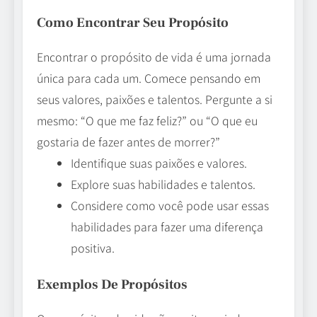
Como Encontrar Seu Propósito
Encontrar o propósito de vida é uma jornada
única para cada um. Comece pensando em
seus valores, paixões e talentos. Pergunte a si
mesmo: “O que me faz feliz?” ou “O que eu
gostaria de fazer antes de morrer?”
Identifique suas paixões e valores.
Explore suas habilidades e talentos.
Considere como você pode usar essas
habilidades para fazer uma diferença
positiva.
Exemplos De Propósitos