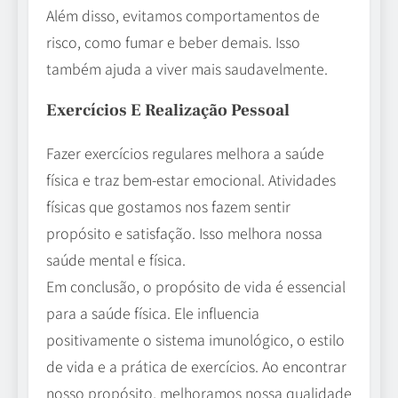
Além disso, evitamos comportamentos de
risco, como fumar e beber demais. Isso
também ajuda a viver mais saudavelmente.
Exercícios E Realização Pessoal
Fazer exercícios regulares melhora a saúde
física e traz bem-estar emocional. Atividades
físicas que gostamos nos fazem sentir
propósito e satisfação. Isso melhora nossa
saúde mental e física.
Em conclusão, o propósito de vida é essencial
para a saúde física. Ele influencia
positivamente o sistema imunológico, o estilo
de vida e a prática de exercícios. Ao encontrar
nosso propósito, melhoramos nossa qualidade