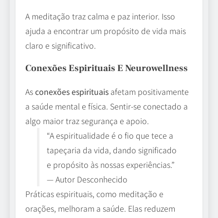
A meditação traz calma e paz interior. Isso
ajuda a encontrar um propósito de vida mais
claro e significativo.
Conexões Espirituais E Neurowellness
As
conexões espirituais
afetam positivamente
a saúde mental e física. Sentir-se conectado a
algo maior traz segurança e apoio.
“A espiritualidade é o fio que tece a
tapeçaria da vida, dando significado
e propósito às nossas experiências.”
— Autor Desconhecido
Práticas espirituais, como meditação e
orações, melhoram a saúde. Elas reduzem