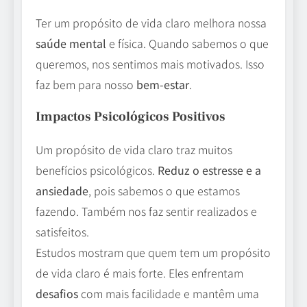
Ter um propósito de vida claro melhora nossa
saúde mental
e física. Quando sabemos o que
queremos, nos sentimos mais motivados. Isso
faz bem para nosso
bem-estar
.
Impactos Psicológicos Positivos
Um propósito de vida claro traz muitos
benefícios psicológicos.
Reduz o estresse e a
ansiedade
, pois sabemos o que estamos
fazendo. Também nos faz sentir realizados e
satisfeitos.
Estudos mostram que quem tem um propósito
de vida claro é mais forte. Eles enfrentam
desafios
com mais facilidade e mantêm uma