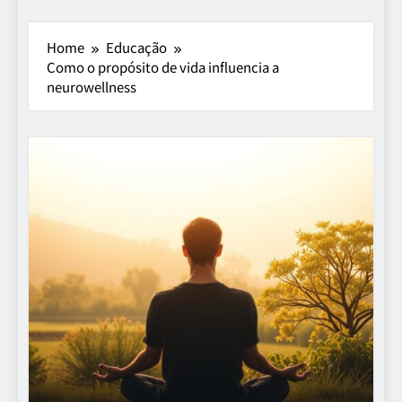
Home
Educação
Como o propósito de vida influencia a
neurowellness