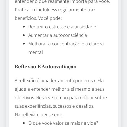
entender o que realmente importa para você.
Praticar mindfulness regularmente traz
benefícios. Você pode:
Reduzir o estresse e a ansiedade
Aumentar a autoconsciência
Melhorar a concentração e a clareza
mental
Reflexão E Autoavaliação
A
reflexão
é uma ferramenta poderosa. Ela
ajuda a entender melhor a si mesmo e seus
objetivos. Reserve tempo para refletir sobre
suas experiências, sucessos e desafios.
Na reflexão, pense em:
O que você valoriza mais na vida?