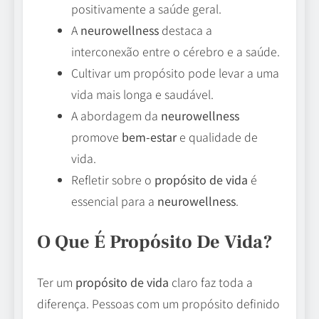
positivamente a saúde geral.
A
neurowellness
destaca a
interconexão entre o cérebro e a saúde.
Cultivar um propósito pode levar a uma
vida mais longa e saudável.
A abordagem da
neurowellness
promove
bem-estar
e qualidade de
vida.
Refletir sobre o
propósito de vida
é
essencial para a
neurowellness
.
O Que É Propósito De Vida?
Ter um
propósito de vida
claro faz toda a
diferença. Pessoas com um propósito definido