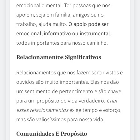
emocional e mental. Ter pessoas que nos
apoiem, seja em família, amigos ou no
trabalho, ajuda muito.
O apoio pode ser
emocional, informativo ou instrumental
,
todos importantes para nosso caminho.
Relacionamentos Significativos
Relacionamentos que nos fazem sentir vistos e
ouvidos são muito importantes. Eles nos dão
um sentimento de pertencimento e são chave
para um propósito de vida verdadeiro.
Criar
esses relacionamentos
exige tempo e esforço,
mas são valiosíssimos para nossa vida.
Comunidades E Propósito