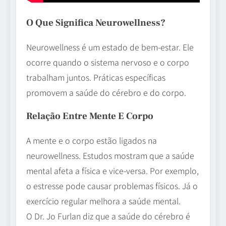
O Que Significa Neurowellness?
Neurowellness é um estado de bem-estar. Ele
ocorre quando o sistema nervoso e o corpo
trabalham juntos. Práticas específicas
promovem a saúde do cérebro e do corpo.
Relação Entre Mente E Corpo
A mente e o corpo estão ligados na
neurowellness. Estudos mostram que a saúde
mental afeta a física e vice-versa. Por exemplo,
o estresse pode causar problemas físicos. Já o
exercício regular melhora a saúde mental.
O Dr. Jo Furlan diz que a saúde do cérebro é