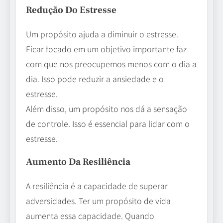
Redução Do Estresse
Um propósito ajuda a diminuir o estresse.
Ficar focado em um objetivo importante faz
com que nos preocupemos menos com o dia a
dia. Isso pode reduzir a ansiedade e o
estresse.
Além disso, um propósito nos dá a sensação
de controle. Isso é essencial para lidar com o
estresse.
Aumento Da Resiliência
A resiliência é a capacidade de superar
adversidades. Ter um propósito de vida
aumenta essa capacidade. Quando