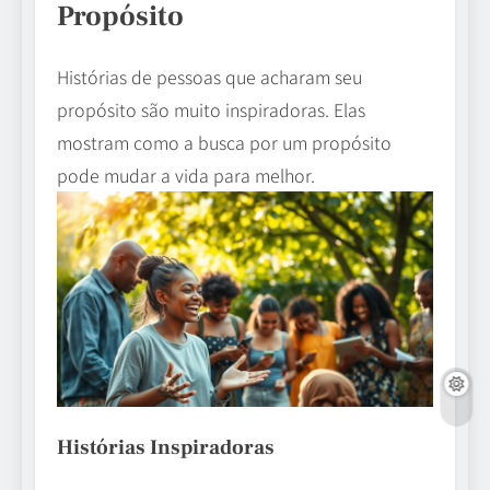
Propósito
Histórias de pessoas que acharam seu
propósito são muito inspiradoras. Elas
mostram como a busca por um propósito
pode mudar a vida para melhor.
Histórias Inspiradoras