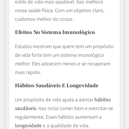
estilo de vida mais saudável. Isso melhora
nossa saúde física. Com um objetivo claro,
cuidamos melhor do corpo.
Efeitos No Sistema Imunológico
Estudos mostram que quem tem um propósito
de vida forte tem um sistema imunológico
melhor. Eles adoecem menos e se recuperam
mais rápido.
Hábitos Saudáveis E Longevidade
Um propósito de vida ajuda a adotar
hábitos
saudáveis
. Isso inclui comer bem e exercitar-se
regularmente. Esses hábitos aumentam a
longevidade
e a qualidade de vida.