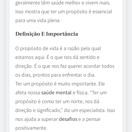
geralmente têm saúde melhor e vivem mais.
Isso mostra que ter um propósito é essencial
para uma vida plena.
Definição E Importância
O propósito de vida é a razão pela qual
estamos aqui. É o que nos dá sentido e
direção. É o que nos faz querer acordar todos
os dias, prontos para enfrentar o dia.
Ter um propósito é muito importante. Ele
afeta nossa
saúde mental
e física. “Ter um
propósito é como ter um norte; nos dá
direção e significado,” diz um especialista. Isso
nos ajuda a superar
desafios
e a pensar
positivamente.