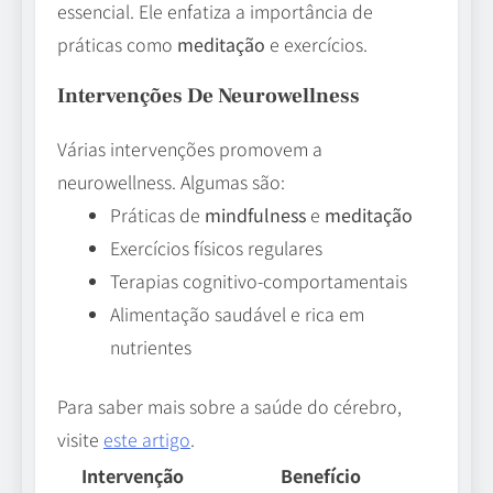
essencial. Ele enfatiza a importância de
práticas como
meditação
e exercícios.
Intervenções De Neurowellness
Várias intervenções promovem a
neurowellness. Algumas são:
Práticas de
mindfulness
e
meditação
Exercícios físicos regulares
Terapias cognitivo-comportamentais
Alimentação saudável e rica em
nutrientes
Para saber mais sobre a saúde do cérebro,
visite
este artigo
.
Intervenção
Benefício