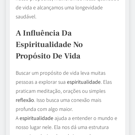
de vida e alcançamos uma longevidade
saudável.
A Influência Da
Espiritualidade No
Propósito De Vida
Buscar um propósito de vida leva muitas
pessoas a explorar sua
espiritualidade
. Elas
praticam meditação, orações ou simples
reflexão
. Isso busca uma conexão mais
profunda com algo maior.
A
espiritualidade
ajuda a entender o mundo e
nosso lugar nele. Ela nos dá uma estrutura