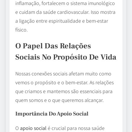
inflamação, fortalecem o sistema imunológico
e cuidam da saúde cardiovascular. Isso mostra
a ligação entre espiritualidade e bem-estar
físico.
O Papel Das Relações
Sociais No Propósito De Vida
Nossas conexões sociais afetam muito como
vemos o propósito e o bem-estar. As relações
que criamos e mantemos são essenciais para
quem somos e o que queremos alcançar.
Importância Do Apoio Social
O
apoio social
é crucial para nossa saúde