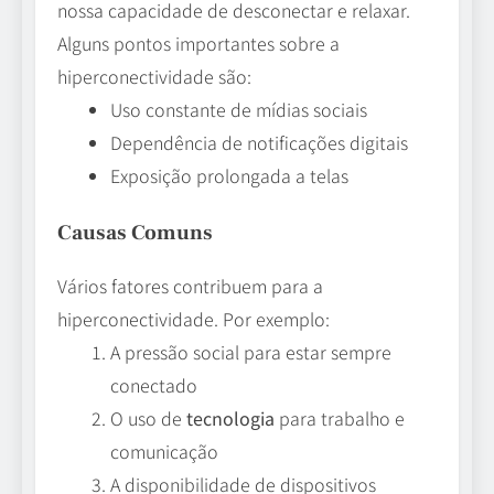
nossa capacidade de desconectar e relaxar.
Alguns pontos importantes sobre a
hiperconectividade são:
Uso constante de mídias sociais
Dependência de notificações digitais
Exposição prolongada a telas
Causas Comuns
Vários fatores contribuem para a
hiperconectividade. Por exemplo:
A pressão social para estar sempre
conectado
O uso de
tecnologia
para trabalho e
comunicação
A disponibilidade de dispositivos