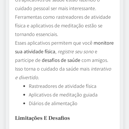
cuidado pessoal ser mais interessante.
Ferramentas como rastreadores de atividade
física e aplicativos de meditação estão se
tornando essenciais.
Esses aplicativos permitem que você
monitore
sua atividade física
,
registre seu sono
e
participe de
desafios de saúde
com amigos.
Isso torna o cuidado da saúde mais
interativo
e divertido
.
Rastreadores de atividade física
Aplicativos de meditação guiada
Diários de alimentação
Limitações E Desafios