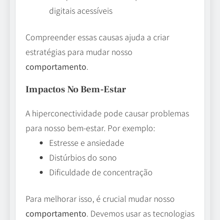
digitais acessíveis
Compreender essas causas ajuda a criar
estratégias para mudar nosso
comportamento
.
Impactos No Bem-Estar
A hiperconectividade pode causar problemas
para nosso bem-estar. Por exemplo:
Estresse e ansiedade
Distúrbios do sono
Dificuldade de concentração
Para melhorar isso, é crucial mudar nosso
comportamento
. Devemos usar as tecnologias