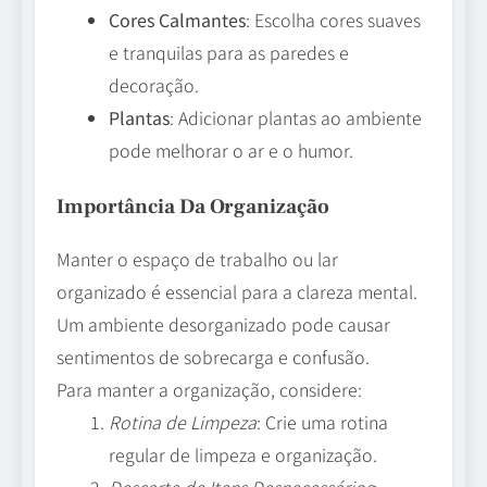
Cores Calmantes
: Escolha cores suaves
e tranquilas para as paredes e
decoração.
Plantas
: Adicionar plantas ao ambiente
pode melhorar o ar e o humor.
Importância Da Organização
Manter o espaço de trabalho ou lar
organizado é essencial para a clareza mental.
Um ambiente desorganizado pode causar
sentimentos de sobrecarga e confusão.
Para manter a organização, considere:
Rotina de Limpeza
: Crie uma rotina
regular de limpeza e organização.
Descarte de Itens Desnecessários
: