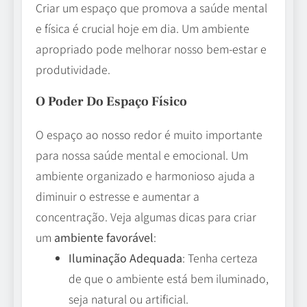
Criar um espaço que promova a saúde mental
e física é crucial hoje em dia. Um ambiente
apropriado pode melhorar nosso bem-estar e
produtividade.
O Poder Do Espaço Físico
O espaço ao nosso redor é muito importante
para nossa saúde mental e emocional. Um
ambiente organizado e harmonioso ajuda a
diminuir o estresse e aumentar a
concentração. Veja algumas dicas para criar
um
ambiente favorável
:
Iluminação Adequada
: Tenha certeza
de que o ambiente está bem iluminado,
seja natural ou artificial.