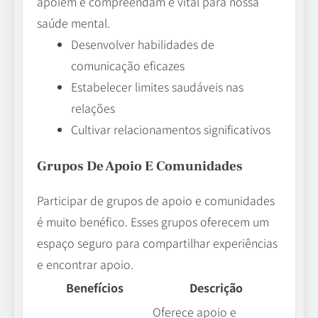
apoiem e compreendam é vital para nossa
saúde mental.
Desenvolver habilidades de
comunicação eficazes
Estabelecer limites saudáveis nas
relações
Cultivar relacionamentos significativos
Grupos De Apoio E Comunidades
Participar de grupos de apoio e comunidades
é muito benéfico. Esses grupos oferecem um
espaço seguro para compartilhar experiências
e encontrar apoio.
Benefícios
Descrição
Oferece apoio e