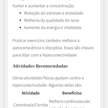
humor e aumentar a concentração.
Redução do estresse e ansiedade
Melhoria da qualidade do sono
Aumento da energia e vitalidade
Praticar exercícios também melhora a
autoconsciência e disciplina. Essas são chaves
para lidar com a hiperconectividade.
Atividades Recomendadas
Várias atividades físicas ajudam contra a
hiperconectividade. Algumas delas são:
Atividade
Benefícios
Melhora cardiovascular,
Caminhada/Corrida