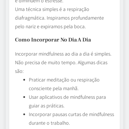
e diminuem o estresse.
Uma técnica simples é a respiração
diafragmática. Inspiramos profundamente
pelo nariz e expiramos pela boca.
Como Incorporar No Dia A Dia
Incorporar mindfulness ao dia a dia é simples.
Não precisa de muito tempo. Algumas dicas
são:
Praticar meditação ou respiração
consciente pela manhã.
Usar aplicativos de mindfulness para
guiar as práticas.
Incorporar pausas curtas de mindfulness
durante o trabalho.