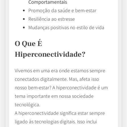
Comportamentais
Promoção da saúde e bem-estar
Resiliência ao estresse
Mudanças positivas no estilo de vida
O Que É
Hiperconectividade?
Vivemos em uma era onde estamos sempre
conectados digitalmente. Mas, afeta isso
nosso bem-estar? A hiperconectividade é um
tema importante em nossa sociedade
tecnológica.
A hiperconectividade significa estar sempre
ligado às tecnologias digitais. Isso inclui