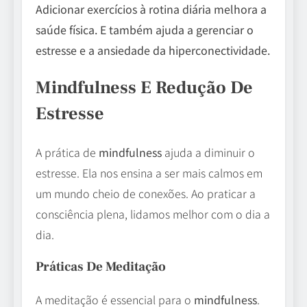
Adicionar exercícios à rotina diária melhora a
saúde física. E também ajuda a gerenciar o
estresse e a ansiedade da hiperconectividade.
Mindfulness E Redução De
Estresse
A prática de
mindfulness
ajuda a diminuir o
estresse. Ela nos ensina a ser mais calmos em
um mundo cheio de conexões. Ao praticar a
consciência plena, lidamos melhor com o dia a
dia.
Práticas De Meditação
A meditação é essencial para o
mindfulness
.