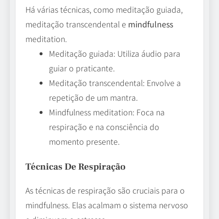
Há várias técnicas, como meditação guiada,
meditação transcendental e
mindfulness
meditation.
Meditação guiada: Utiliza áudio para
guiar o praticante.
Meditação transcendental: Envolve a
repetição de um mantra.
Mindfulness meditation: Foca na
respiração e na consciência do
momento presente.
Técnicas De Respiração
As técnicas de respiração são cruciais para o
mindfulness. Elas acalmam o sistema nervoso