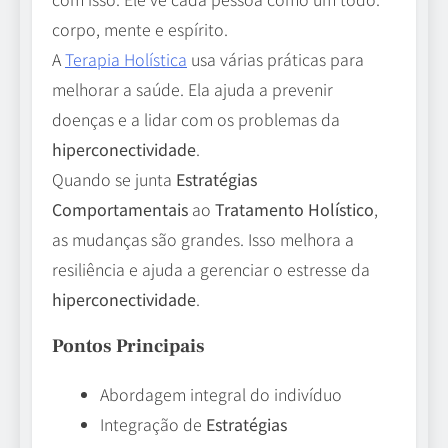
corpo, mente e espírito.
A
Terapia Holística
usa várias práticas para
melhorar a saúde. Ela ajuda a prevenir
doenças e a lidar com os problemas da
hiperconectividade
.
Quando se junta
Estratégias
Comportamentais
ao
Tratamento Holístico
,
as mudanças são grandes. Isso melhora a
resiliência e ajuda a gerenciar o estresse da
hiperconectividade
.
Pontos Principais
Abordagem integral do indivíduo
Integração de
Estratégias