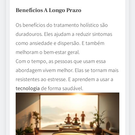
Benefícios A Longo Prazo
Os benefícios do tratamento holístico são
duradouros. Eles ajudam a reduzir sintomas
como ansiedade e dispersão. E também
melhoram o bem-estar geral.
Com o tempo, as pessoas que usam essa
abordagem vivem melhor. Elas se tornam mais
resistentes ao estresse. E aprendem a usar a
tecnologia
de forma saudável.