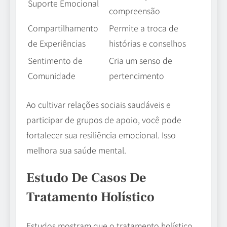
Suporte Emocional
compreensão
Compartilhamento
Permite a troca de
de Experiências
histórias e conselhos
Sentimento de
Cria um senso de
Comunidade
pertencimento
Ao cultivar relações sociais saudáveis e
participar de grupos de apoio, você pode
fortalecer sua resiliência emocional. Isso
melhora sua saúde mental.
Estudo De Casos De
Tratamento Holístico
Estudos mostram que o tratamento holístico