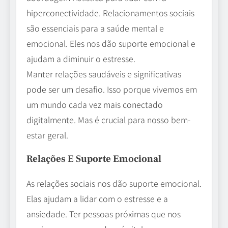
hiperconectividade. Relacionamentos sociais
são essenciais para a saúde mental e
emocional. Eles nos dão suporte emocional e
ajudam a diminuir o estresse.
Manter relações saudáveis e significativas
pode ser um desafio. Isso porque vivemos em
um mundo cada vez mais conectado
digitalmente. Mas é crucial para nosso bem-
estar geral.
Relações E Suporte Emocional
As relações sociais nos dão suporte emocional.
Elas ajudam a lidar com o estresse e a
ansiedade. Ter pessoas próximas que nos