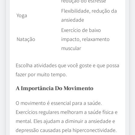
redução do estresse
Flexibilidade, redução da
Yoga
ansiedade
Exercício de baixo
Natação
impacto, relaxamento
muscular
Escolha atividades que você goste e que possa
fazer por muito tempo.
A Importância Do Movimento
O movimento é essencial para a saúde.
Exercícios regulares melhoram a saúde física e
mental. Eles ajudam a diminuir a ansiedade e
depressão causadas pela hiperconectividade.