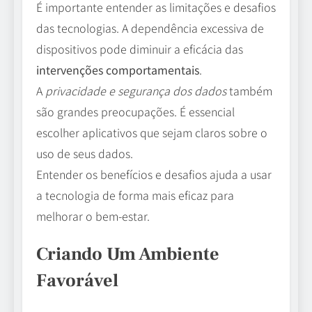
É importante entender as limitações e desafios
das tecnologias. A dependência excessiva de
dispositivos pode diminuir a eficácia das
intervenções comportamentais
.
A
privacidade e segurança dos dados
também
são grandes preocupações. É essencial
escolher aplicativos que sejam claros sobre o
uso de seus dados.
Entender os benefícios e desafios ajuda a usar
a tecnologia de forma mais eficaz para
melhorar o bem-estar.
Criando Um Ambiente
Favorável