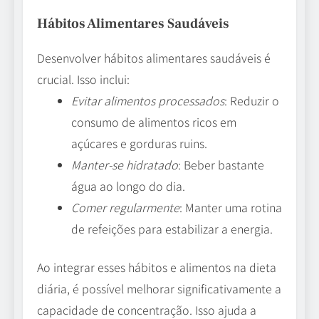
Hábitos Alimentares Saudáveis
Desenvolver hábitos alimentares saudáveis é
crucial. Isso inclui:
Evitar alimentos processados
: Reduzir o
consumo de alimentos ricos em
açúcares e gorduras ruins.
Manter-se hidratado
: Beber bastante
água ao longo do dia.
Comer regularmente
: Manter uma rotina
de refeições para estabilizar a energia.
Ao integrar esses hábitos e alimentos na dieta
diária, é possível melhorar significativamente a
capacidade de concentração. Isso ajuda a