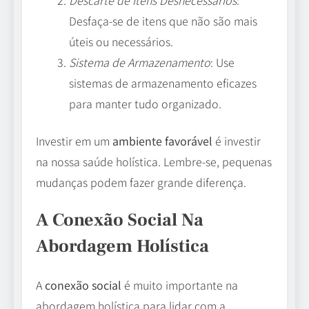
Desfaça-se de itens que não são mais
úteis ou necessários.
Sistema de Armazenamento
: Use
sistemas de armazenamento eficazes
para manter tudo organizado.
Investir em um
ambiente favorável
é investir
na nossa saúde holística. Lembre-se, pequenas
mudanças podem fazer grande diferença.
A Conexão Social Na
Abordagem Holística
A
conexão social
é muito importante na
abordagem holística para lidar com a