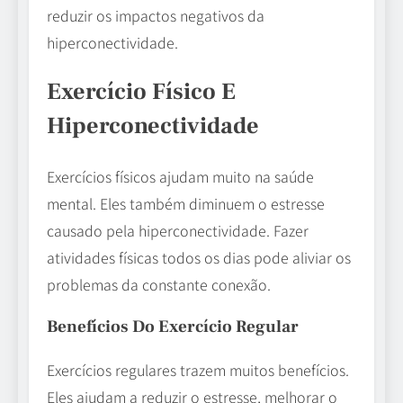
reduzir os impactos negativos da
hiperconectividade.
Exercício Físico E
Hiperconectividade
Exercícios físicos ajudam muito na saúde
mental. Eles também diminuem o estresse
causado pela hiperconectividade. Fazer
atividades físicas todos os dias pode aliviar os
problemas da constante conexão.
Benefícios Do Exercício Regular
Exercícios regulares trazem muitos benefícios.
Eles ajudam a reduzir o estresse, melhorar o