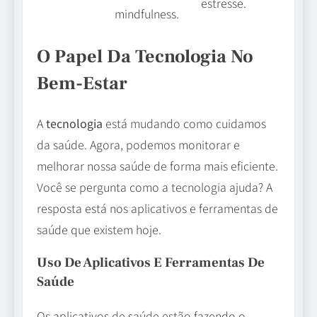
estresse.
mindfulness.
O Papel Da Tecnologia No
Bem-Estar
A
tecnologia
está mudando como cuidamos
da saúde. Agora, podemos monitorar e
melhorar nossa saúde de forma mais eficiente.
Você se pergunta como a tecnologia ajuda? A
resposta está nos aplicativos e ferramentas de
saúde que existem hoje.
Uso De Aplicativos E Ferramentas De
Saúde
Os aplicativos de saúde estão fazendo o