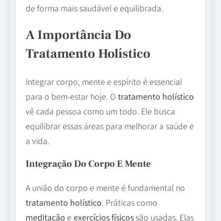
de forma mais saudável e equilibrada.
A Importância Do
Tratamento Holístico
Integrar corpo, mente e espírito é essencial
para o bem-estar hoje. O
tratamento holístico
vê cada pessoa como um todo. Ele busca
equilibrar essas áreas para melhorar a saúde e
a vida.
Integração Do Corpo E Mente
A união do corpo e mente é fundamental no
tratamento holístico
. Práticas como
meditação
e
exercícios físicos
são usadas. Elas