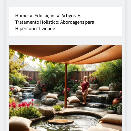
Home
Educação
Artigos
Tratamento Holístico: Abordagens para
Hiperconectividade