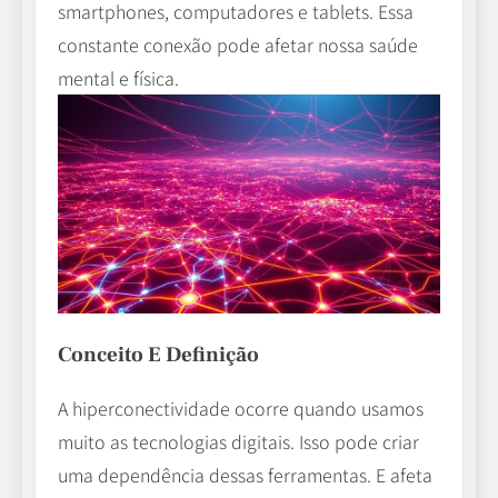
smartphones, computadores e tablets. Essa
constante conexão pode afetar nossa saúde
mental e física.
Conceito E Definição
A hiperconectividade ocorre quando usamos
muito as tecnologias digitais. Isso pode criar
uma dependência dessas ferramentas. E afeta