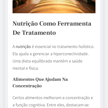
Nutrição Como Ferramenta
De Tratamento
A
nutrição
é essencial no tratamento holístico.
Ela ajuda a gerenciar a hiperconectividade.
Uma dieta equilibrada mantém a saúde
mental e física.
Alimentos Que Ajudam Na
Concentração
Certos alimentos melhoram a concentração e
a função cognitiva. Entre eles, destacam-se: