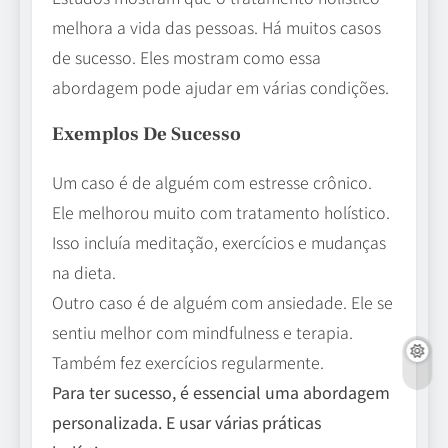
melhora a vida das pessoas. Há muitos casos
de sucesso. Eles mostram como essa
abordagem pode ajudar em várias condições.
Exemplos De Sucesso
Um caso é de alguém com estresse crônico.
Ele melhorou muito com tratamento holístico.
Isso incluía meditação, exercícios e mudanças
na dieta.
Outro caso é de alguém com ansiedade. Ele se
sentiu melhor com mindfulness e terapia.
Também fez exercícios regularmente.
Para ter sucesso, é essencial uma abordagem
personalizada. E usar várias práticas