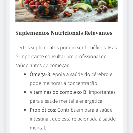
Suplementos Nutricionais Relevantes
Certos suplementos podem ser benéficos. Mas
é importante consultar um profissional de
saúde antes de começar.
Ômega-3
: Apoia a saúde do cérebro e
pode melhorar a concentração.
Vitaminas do complexo B
: Importantes
para a saúde mental e energética.
Probióticos
: Contribuem para a saúde
intestinal, que está relacionada à saúde
mental.