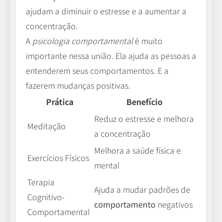
ajudam a diminuir o estresse e a aumentar a
concentração.
A
psicologia comportamental
é muito
importante nessa união. Ela ajuda as pessoas a
entenderem seus comportamentos. E a
fazerem mudanças positivas.
Prática
Benefício
Reduz o estresse e melhora
Meditação
a concentração
Melhora a saúde física e
Exercícios Físicos
mental
Terapia
Ajuda a mudar padrões de
Cognitivo-
comportamento
negativos
Comportamental