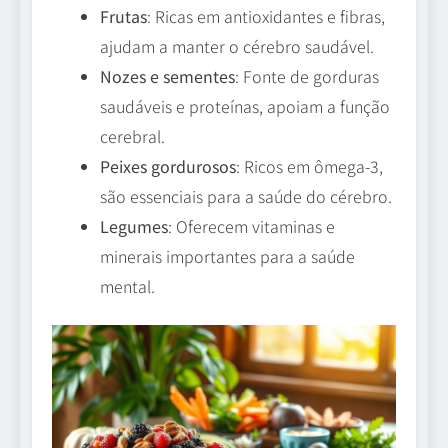
Frutas
: Ricas em antioxidantes e fibras,
ajudam a manter o cérebro saudável.
Nozes e sementes
: Fonte de gorduras
saudáveis e proteínas, apoiam a função
cerebral.
Peixes gordurosos
: Ricos em ômega-3,
são essenciais para a saúde do cérebro.
Legumes
: Oferecem vitaminas e
minerais importantes para a saúde
mental.